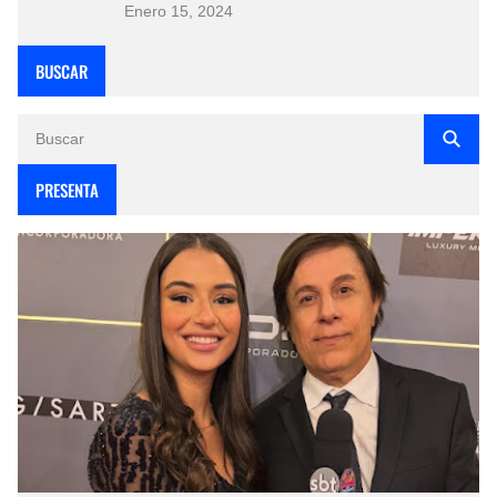
Enero 15, 2024
BUSCAR
PRESENTA