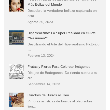
Más Bellas del Mundo
Descubre la verdadera belleza capturada en
esta…
Agosto 25, 2023
Hiperrealismo: La Super Realidad en el Arte
**Resumen**
Descifrando el Arte del Hiperrealismo Pictórico:
…
Febrero 13, 2024
Frutas y Flores Para Colorear Imágenes
Dibujos de Bodegones ¡Da rienda suelta a tu
cre…
Septiembre 14, 2023
Cuadros de Burros al Óleo
Pinturas artísticas de burros al óleo sobre
lien…