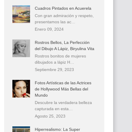
Cuadros Pintados en Acuerela
Con gran admiración y respeto,
presentamos las ac…
Enero 09, 2024
Rostros Bellos, La Perfección
del Dibujo A Lápiz, Biryulina Vita
Rostros bonitos de mujeres
dibujados a lápiz H…
Septiembre 29, 2023
Fotos Artísticas de las Actrices
de Hollywood Más Bellas del
Mundo
Descubre la verdadera belleza
capturada en esta…
Agosto 25, 2023
Hiperrealismo: La Super