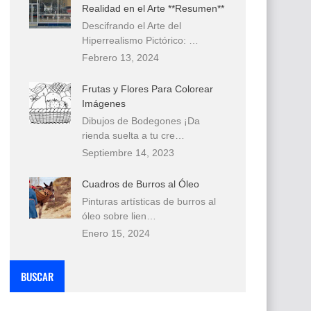
Realidad en el Arte **Resumen**
Descifrando el Arte del
Hiperrealismo Pictórico: …
Febrero 13, 2024
Frutas y Flores Para Colorear
Imágenes
Dibujos de Bodegones ¡Da
rienda suelta a tu cre…
Septiembre 14, 2023
Cuadros de Burros al Óleo
Pinturas artísticas de burros al
óleo sobre lien…
Enero 15, 2024
BUSCAR