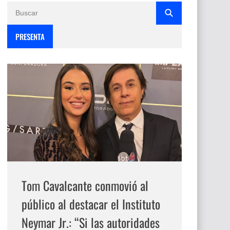
PRESENTA
Tom Cavalcante conmovió al
público al destacar el Instituto
Neymar Jr.: “Si las autoridades