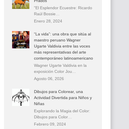
Prados
"El Esplendor Ecuestre: Ricardo
Raúl Bossie…
Enero 28, 2024
“La vida”: una obra que sitúa al
maestro peruano Wagner
Ugarte Valdivia entre las voces
más representativas del arte
contemporáneo latinoamericano
Wagner Ugarte Valdivia en la
exposición Color Jou…
Agosto 06, 2026
Dibujos para Colorear, una
Actividad Divertida para Niños y
Niñas
Explorando la Magia del Color:
Dibujos para Color…
Febrero 09, 2024