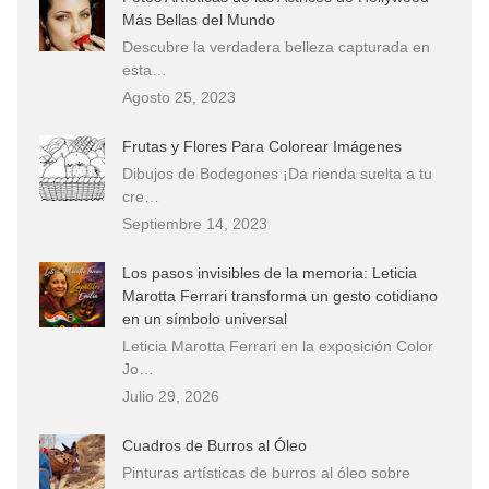
Más Bellas del Mundo
Descubre la verdadera belleza capturada en
esta…
Agosto 25, 2023
Frutas y Flores Para Colorear Imágenes
Dibujos de Bodegones ¡Da rienda suelta a tu
cre…
Septiembre 14, 2023
Los pasos invisibles de la memoria: Leticia
Marotta Ferrari transforma un gesto cotidiano
en un símbolo universal
Leticia Marotta Ferrari en la exposición Color
Jo…
Julio 29, 2026
Cuadros de Burros al Óleo
Pinturas artísticas de burros al óleo sobre