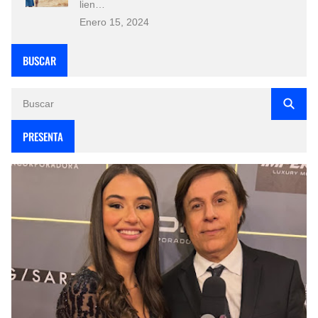
lien…
Enero 15, 2024
BUSCAR
PRESENTA