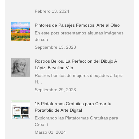
…
Febrero 13, 2024
Pintores de Paisajes Famosos, Arte al Óleo
En este pots presentamos algunas imágenes
de cua…
Septiembre 13, 2023
Rostros Bellos, La Perfección del Dibujo A
Lápiz, Biryulina Vita
Rostros bonitos de mujeres dibujados a lápiz
H…
Septiembre 29, 2023
15 Plataformas Gratuitas para Crear tu
Portafolio de Arte Digital
Explorando las Plataformas Gratuitas para
Crear t…
Marzo 01, 2024