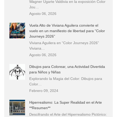
Wagner Ugarte Valdivia en la exposición Color
Jou…
Agosto 06, 2026
Vuela Alto de Viviana Aguilera convierte el
vuelo en un manifiesto de libertad para “Color
Journeys 2026”
Viviana Aguilera en “Color Journeys 2026”
Viviana…
Agosto 06, 2026
Dibujos para Colorear, una Actividad Divertida
para Niños y Niñas
Explorando la Magia del Color: Dibujos para
Color…
Febrero 09, 2024
Hiperrealismo: La Super Realidad en el Arte
**Resumen**
Descifrando el Arte del Hiperrealismo Pictórico: