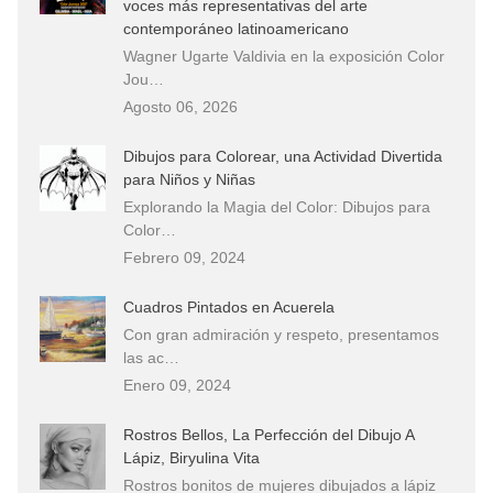
voces más representativas del arte
contemporáneo latinoamericano
Wagner Ugarte Valdivia en la exposición Color
Jou…
Agosto 06, 2026
Dibujos para Colorear, una Actividad Divertida
para Niños y Niñas
Explorando la Magia del Color: Dibujos para
Color…
Febrero 09, 2024
Cuadros Pintados en Acuerela
Con gran admiración y respeto, presentamos
las ac…
Enero 09, 2024
Rostros Bellos, La Perfección del Dibujo A
Lápiz, Biryulina Vita
Rostros bonitos de mujeres dibujados a lápiz