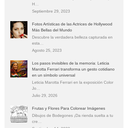
H…
Septiembre 29, 2023
Fotos Artísticas de las Actrices de Hollywood
Más Bellas del Mundo
Descubre la verdadera belleza capturada en
esta…
Agosto 25, 2023
Los pasos invisibles de la memoria: Leticia
Marotta Ferrari transforma un gesto cotidiano
en un símbolo universal
Leticia Marotta Ferrari en la exposición Color
Jo…
Julio 29, 2026
Frutas y Flores Para Colorear Imágenes
Dibujos de Bodegones ¡Da rienda suelta a tu
cre…