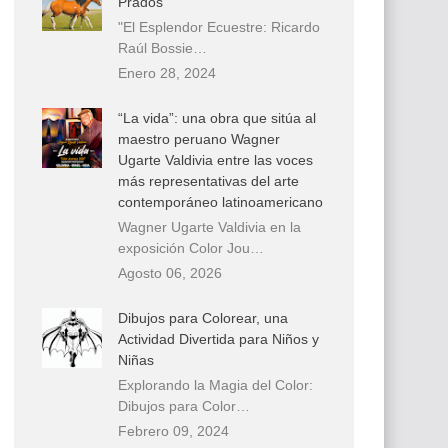
Prados
"El Esplendor Ecuestre: Ricardo
Raúl Bossie…
Enero 28, 2024
“La vida”: una obra que sitúa al
maestro peruano Wagner
Ugarte Valdivia entre las voces
más representativas del arte
contemporáneo latinoamericano
Wagner Ugarte Valdivia en la
exposición Color Jou…
Agosto 06, 2026
Dibujos para Colorear, una
Actividad Divertida para Niños y
Niñas
Explorando la Magia del Color:
Dibujos para Color…
Febrero 09, 2024