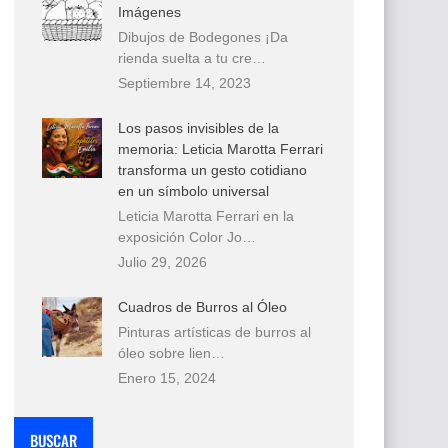
Imágenes
Dibujos de Bodegones ¡Da
rienda suelta a tu cre…
Septiembre 14, 2023
Los pasos invisibles de la
memoria: Leticia Marotta Ferrari
transforma un gesto cotidiano
en un símbolo universal
Leticia Marotta Ferrari en la
exposición Color Jo…
Julio 29, 2026
Cuadros de Burros al Óleo
Pinturas artísticas de burros al
óleo sobre lien…
Enero 15, 2024
BUSCAR