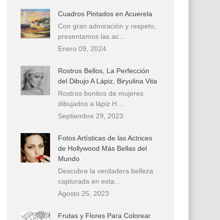
Cuadros Pintados en Acuerela
Con gran admiración y respeto,
presentamos las ac…
Enero 09, 2024
Rostros Bellos, La Perfección
del Dibujo A Lápiz, Biryulina Vita
Rostros bonitos de mujeres
dibujados a lápiz H…
Septiembre 29, 2023
Fotos Artísticas de las Actrices
de Hollywood Más Bellas del
Mundo
Descubre la verdadera belleza
capturada en esta…
Agosto 25, 2023
Frutas y Flores Para Colorear