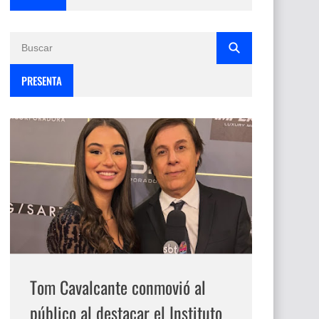
PRESENTA
Tom Cavalcante conmovió al
público al destacar el Instituto