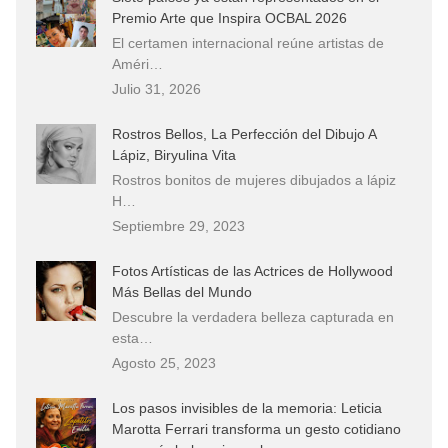
Premio Arte que Inspira OCBAL 2026
El certamen internacional reúne artistas de
Améri…
Julio 31, 2026
Rostros Bellos, La Perfección del Dibujo A
Lápiz, Biryulina Vita
Rostros bonitos de mujeres dibujados a lápiz
H…
Septiembre 29, 2023
Fotos Artísticas de las Actrices de Hollywood
Más Bellas del Mundo
Descubre la verdadera belleza capturada en
esta…
Agosto 25, 2023
Los pasos invisibles de la memoria: Leticia
Marotta Ferrari transforma un gesto cotidiano