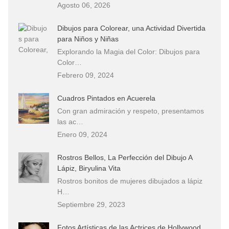
Agosto 06, 2026
Dibujos para Colorear, una Actividad Divertida
para Niños y Niñas
Explorando la Magia del Color: Dibujos para
Color…
Febrero 09, 2024
Cuadros Pintados en Acuerela
Con gran admiración y respeto, presentamos
las ac…
Enero 09, 2024
Rostros Bellos, La Perfección del Dibujo A
Lápiz, Biryulina Vita
Rostros bonitos de mujeres dibujados a lápiz
H…
Septiembre 29, 2023
Fotos Artísticas de las Actrices de Hollywood