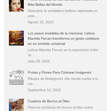
Más Bellas del Mundo
Descubre la verdadera belleza capturada en
esta…
Agosto 25, 2023
Los pasos invisibles de la memoria: Leticia
Marotta Ferrari transforma un gesto cotidiano
en un símbolo universal
Leticia Marotta Ferrari en la exposición Color
Jo…
Julio 29, 2026
Frutas y Flores Para Colorear Imágenes
Dibujos de Bodegones ¡Da rienda suelta a tu
cre…
Septiembre 14, 2023
Cuadros de Burros al Óleo
Pinturas artísticas de burros al óleo sobre