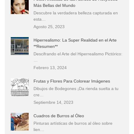
Más Bellas del Mundo
Descubre la verdadera belleza capturada en
esta…
Agosto 25, 2023
Hiperrealismo: La Super Realidad en el Arte
**Resumen**
Descifrando el Arte del Hiperrealismo Pictórico:
…
Febrero 13, 2024
Frutas y Flores Para Colorear Imágenes
Dibujos de Bodegones ¡Da rienda suelta a tu
cre…
Septiembre 14, 2023
Cuadros de Burros al Óleo
Pinturas artísticas de burros al óleo sobre
lien…