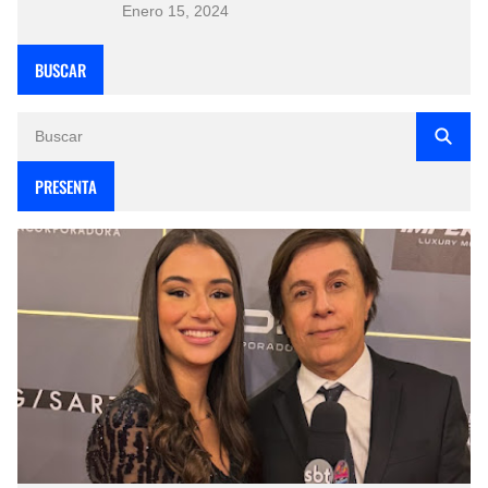
Enero 15, 2024
BUSCAR
PRESENTA