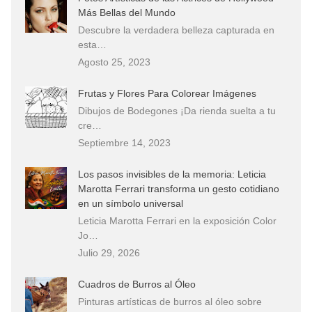
Más Bellas del Mundo
Descubre la verdadera belleza capturada en
esta…
Agosto 25, 2023
Frutas y Flores Para Colorear Imágenes
Dibujos de Bodegones ¡Da rienda suelta a tu
cre…
Septiembre 14, 2023
Los pasos invisibles de la memoria: Leticia
Marotta Ferrari transforma un gesto cotidiano
en un símbolo universal
Leticia Marotta Ferrari en la exposición Color
Jo…
Julio 29, 2026
Cuadros de Burros al Óleo
Pinturas artísticas de burros al óleo sobre