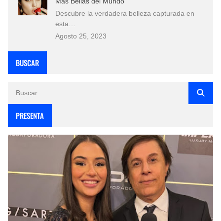
Más Bellas del Mundo
Descubre la verdadera belleza capturada en
esta…
Agosto 25, 2023
BUSCAR
PRESENTA