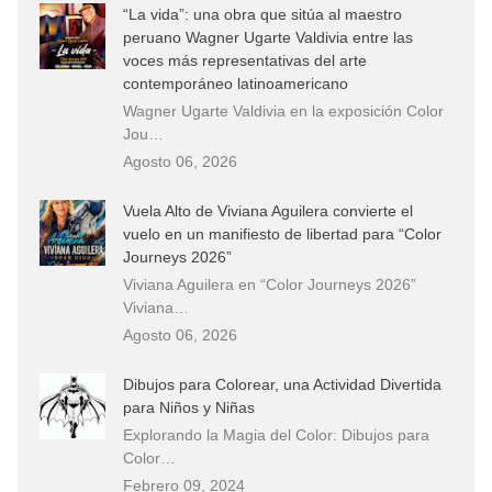
“La vida”: una obra que sitúa al maestro
peruano Wagner Ugarte Valdivia entre las
voces más representativas del arte
contemporáneo latinoamericano
Wagner Ugarte Valdivia en la exposición Color
Jou…
Agosto 06, 2026
Vuela Alto de Viviana Aguilera convierte el
vuelo en un manifiesto de libertad para “Color
Journeys 2026”
Viviana Aguilera en “Color Journeys 2026”
Viviana…
Agosto 06, 2026
Dibujos para Colorear, una Actividad Divertida
para Niños y Niñas
Explorando la Magia del Color: Dibujos para
Color…
Febrero 09, 2024