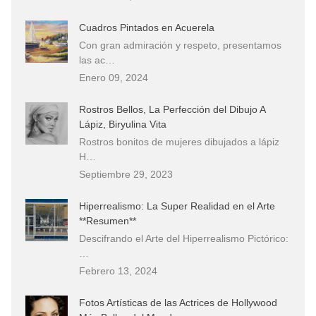
Cuadros Pintados en Acuerela
Con gran admiración y respeto, presentamos
las ac…
Enero 09, 2024
Rostros Bellos, La Perfección del Dibujo A
Lápiz, Biryulina Vita
Rostros bonitos de mujeres dibujados a lápiz
H…
Septiembre 29, 2023
Hiperrealismo: La Super Realidad en el Arte
**Resumen**
Descifrando el Arte del Hiperrealismo Pictórico:
…
Febrero 13, 2024
Fotos Artísticas de las Actrices de Hollywood