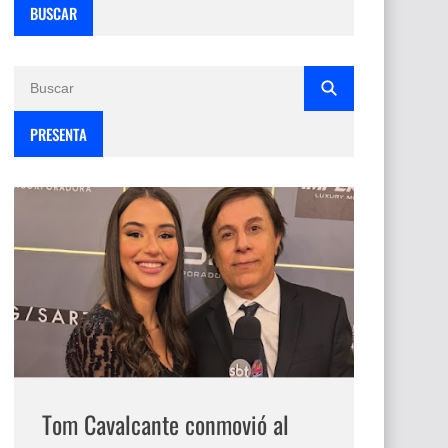
BUSCAR
PRESENTA
Tom Cavalcante conmovió al