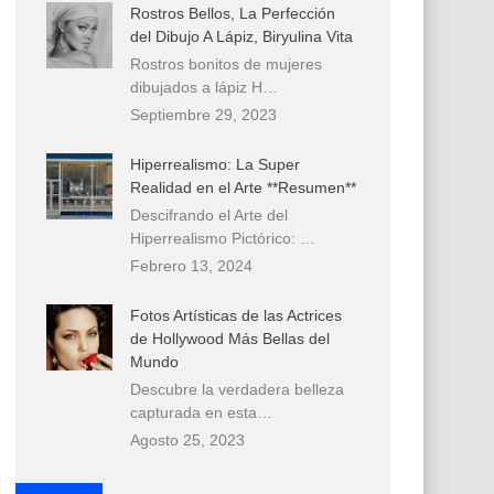
Rostros Bellos, La Perfección
del Dibujo A Lápiz, Biryulina Vita
Rostros bonitos de mujeres
dibujados a lápiz H…
Septiembre 29, 2023
Hiperrealismo: La Super
Realidad en el Arte **Resumen**
Descifrando el Arte del
Hiperrealismo Pictórico: …
Febrero 13, 2024
Fotos Artísticas de las Actrices
de Hollywood Más Bellas del
Mundo
Descubre la verdadera belleza
capturada en esta…
Agosto 25, 2023