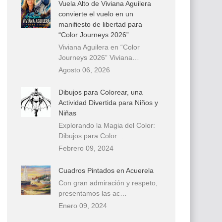
Vuela Alto de Viviana Aguilera
convierte el vuelo en un
manifiesto de libertad para
“Color Journeys 2026”
Viviana Aguilera en “Color
Journeys 2026” Viviana…
Agosto 06, 2026
Dibujos para Colorear, una
Actividad Divertida para Niños y
Niñas
Explorando la Magia del Color:
Dibujos para Color…
Febrero 09, 2024
Cuadros Pintados en Acuerela
Con gran admiración y respeto,
presentamos las ac…
Enero 09, 2024