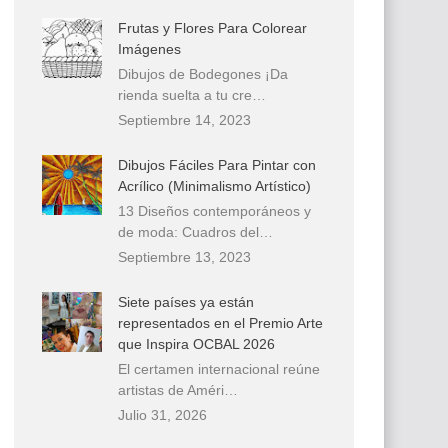
Frutas y Flores Para Colorear
Imágenes
Dibujos de Bodegones ¡Da
rienda suelta a tu cre…
Septiembre 14, 2023
Dibujos Fáciles Para Pintar con
Acrílico (Minimalismo Artístico)
13 Diseños contemporáneos y
de moda: Cuadros del…
Septiembre 13, 2023
Siete países ya están
representados en el Premio Arte
que Inspira OCBAL 2026
El certamen internacional reúne
artistas de Améri…
Julio 31, 2026