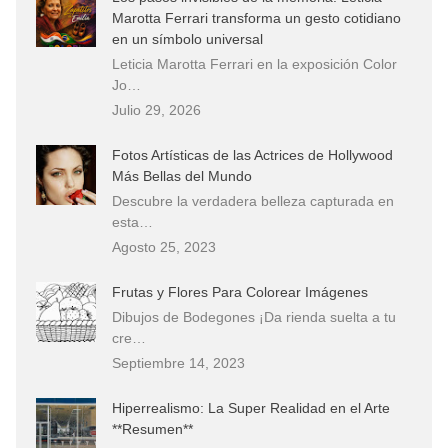
Marotta Ferrari transforma un gesto cotidiano
en un símbolo universal
Leticia Marotta Ferrari en la exposición Color
Jo…
Julio 29, 2026
Fotos Artísticas de las Actrices de Hollywood
Más Bellas del Mundo
Descubre la verdadera belleza capturada en
esta…
Agosto 25, 2023
Frutas y Flores Para Colorear Imágenes
Dibujos de Bodegones ¡Da rienda suelta a tu
cre…
Septiembre 14, 2023
Hiperrealismo: La Super Realidad en el Arte
**Resumen**