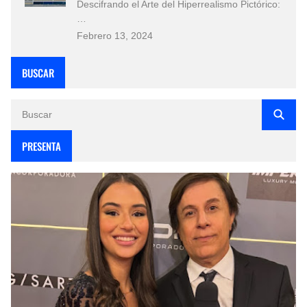
Descifrando el Arte del Hiperrealismo Pictórico:
…
Febrero 13, 2024
BUSCAR
PRESENTA