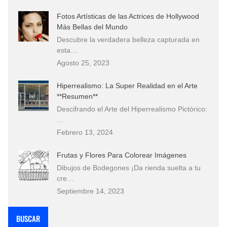
Fotos Artísticas de las Actrices de Hollywood
Más Bellas del Mundo
Descubre la verdadera belleza capturada en
esta…
Agosto 25, 2023
Hiperrealismo: La Super Realidad en el Arte
**Resumen**
Descifrando el Arte del Hiperrealismo Pictórico:
…
Febrero 13, 2024
Frutas y Flores Para Colorear Imágenes
Dibujos de Bodegones ¡Da rienda suelta a tu
cre…
Septiembre 14, 2023
BUSCAR