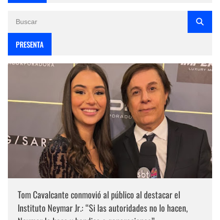
PRESENTA
Tom Cavalcante conmovió al público al destacar el
Instituto Neymar Jr.: “Si las autoridades no lo hacen,