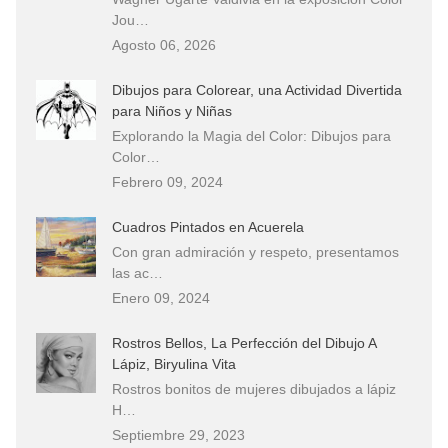
Jou…
Agosto 06, 2026
Dibujos para Colorear, una Actividad Divertida
para Niños y Niñas
Explorando la Magia del Color: Dibujos para
Color…
Febrero 09, 2024
Cuadros Pintados en Acuerela
Con gran admiración y respeto, presentamos
las ac…
Enero 09, 2024
Rostros Bellos, La Perfección del Dibujo A
Lápiz, Biryulina Vita
Rostros bonitos de mujeres dibujados a lápiz
H…
Septiembre 29, 2023