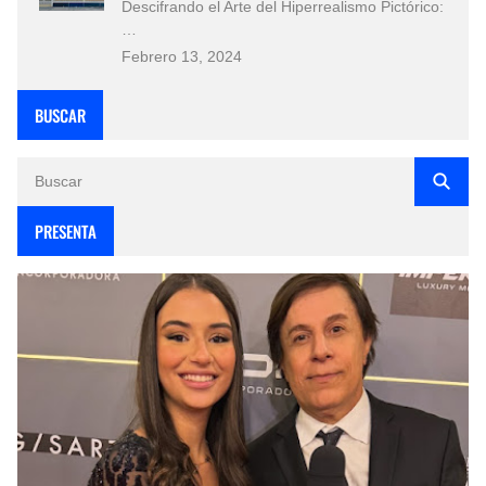
Descifrando el Arte del Hiperrealismo Pictórico:
…
Febrero 13, 2024
BUSCAR
PRESENTA