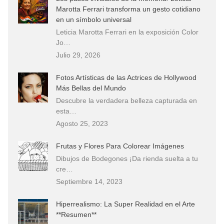
Marotta Ferrari transforma un gesto cotidiano
en un símbolo universal
Leticia Marotta Ferrari en la exposición Color
Jo…
Julio 29, 2026
Fotos Artísticas de las Actrices de Hollywood
Más Bellas del Mundo
Descubre la verdadera belleza capturada en
esta…
Agosto 25, 2023
Frutas y Flores Para Colorear Imágenes
Dibujos de Bodegones ¡Da rienda suelta a tu
cre…
Septiembre 14, 2023
Hiperrealismo: La Super Realidad en el Arte
**Resumen**