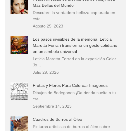
Más Bellas del Mundo
Descubre la verdadera belleza capturada en
esta…
Agosto 25, 2023
Los pasos invisibles de la memoria: Leticia
Marotta Ferrari transforma un gesto cotidiano
en un símbolo universal
Leticia Marotta Ferrari en la exposición Color
Jo…
Julio 29, 2026
Frutas y Flores Para Colorear Imágenes
Dibujos de Bodegones ¡Da rienda suelta a tu
cre…
Septiembre 14, 2023
Cuadros de Burros al Óleo
Pinturas artísticas de burros al óleo sobre