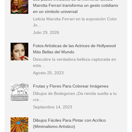
Marotta Ferrari transforma un gesto cotidiano
en un símbolo universal
Leticia Marotta Ferrari en la exposición Color
Jo…
Julio 29, 2026
Fotos Artísticas de las Actrices de Hollywood
Más Bellas del Mundo
Descubre la verdadera belleza capturada en
esta…
Agosto 25, 2023
Frutas y Flores Para Colorear Imágenes
Dibujos de Bodegones ¡Da rienda suelta a tu
cre…
Septiembre 14, 2023
Dibujos Fáciles Para Pintar con Acrílico
(Minimalismo Artístico)