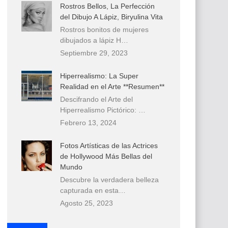
Rostros Bellos, La Perfección
del Dibujo A Lápiz, Biryulina Vita
Rostros bonitos de mujeres
dibujados a lápiz H…
Septiembre 29, 2023
Hiperrealismo: La Super
Realidad en el Arte **Resumen**
Descifrando el Arte del
Hiperrealismo Pictórico: …
Febrero 13, 2024
Fotos Artísticas de las Actrices
de Hollywood Más Bellas del
Mundo
Descubre la verdadera belleza
capturada en esta…
Agosto 25, 2023