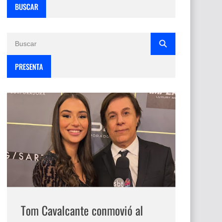
BUSCAR
PRESENTA
Tom Cavalcante conmovió al