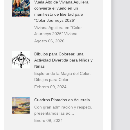
Vuela Alto de Viviana Aguilera
convierte el vuelo en un
manifiesto de libertad para
“Color Journeys 2026”
Viviana Aguilera en “Color
Journeys 2026” Viviana…
Agosto 06, 2026
Dibujos para Colorear, una
Actividad Divertida para Niños y
Niñas
Explorando la Magia del Color:
Dibujos para Color…
Febrero 09, 2024
Cuadros Pintados en Acuerela
Con gran admiración y respeto,
presentamos las ac…
Enero 09, 2024