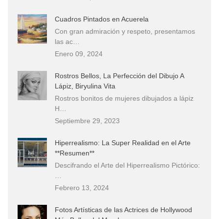
Cuadros Pintados en Acuerela
Con gran admiración y respeto, presentamos
las ac…
Enero 09, 2024
Rostros Bellos, La Perfección del Dibujo A
Lápiz, Biryulina Vita
Rostros bonitos de mujeres dibujados a lápiz
H…
Septiembre 29, 2023
Hiperrealismo: La Super Realidad en el Arte
**Resumen**
Descifrando el Arte del Hiperrealismo Pictórico:
…
Febrero 13, 2024
Fotos Artísticas de las Actrices de Hollywood