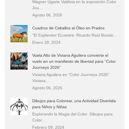
Wagner Ugarte Valdivia en la exposición Color
Jou…
Agosto 06, 2026
Cuadros de Caballos al Óleo en Prados
"El Esplendor Ecuestre: Ricardo Raúl Bossie…
Enero 28, 2024
Vuela Alto de Viviana Aguilera convierte el
vuelo en un manifiesto de libertad para “Color
Journeys 2026”
Viviana Aguilera en “Color Journeys 2026”
Viviana…
Agosto 06, 2026
Dibujos para Colorear, una Actividad Divertida
para Niños y Niñas
Explorando la Magia del Color: Dibujos para
Color…
Febrero 09, 2024