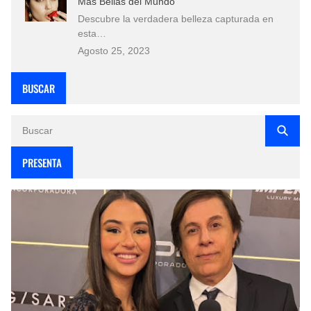
Más Bellas del Mundo
Descubre la verdadera belleza capturada en
esta…
Agosto 25, 2023
BUSCAR
PRESENTA