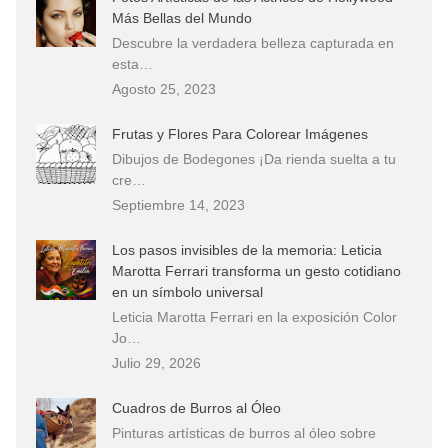
Más Bellas del Mundo
Descubre la verdadera belleza capturada en
esta…
Agosto 25, 2023
Frutas y Flores Para Colorear Imágenes
Dibujos de Bodegones ¡Da rienda suelta a tu
cre…
Septiembre 14, 2023
Los pasos invisibles de la memoria: Leticia
Marotta Ferrari transforma un gesto cotidiano
en un símbolo universal
Leticia Marotta Ferrari en la exposición Color
Jo…
Julio 29, 2026
Cuadros de Burros al Óleo
Pinturas artísticas de burros al óleo sobre