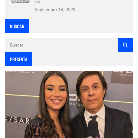
cre…
Septiembre 14, 2023
BUSCAR
PRESENTA