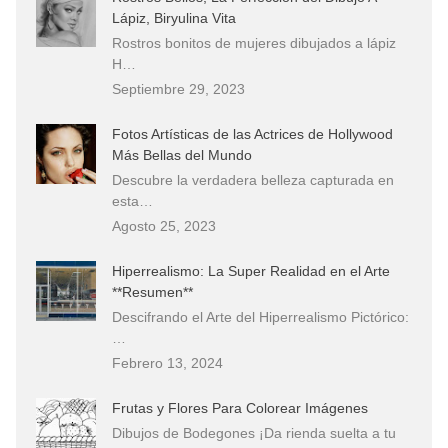
Lápiz, Biryulina Vita
Rostros bonitos de mujeres dibujados a lápiz
H…
Septiembre 29, 2023
Fotos Artísticas de las Actrices de Hollywood
Más Bellas del Mundo
Descubre la verdadera belleza capturada en
esta…
Agosto 25, 2023
Hiperrealismo: La Super Realidad en el Arte
**Resumen**
Descifrando el Arte del Hiperrealismo Pictórico:
…
Febrero 13, 2024
Frutas y Flores Para Colorear Imágenes
Dibujos de Bodegones ¡Da rienda suelta a tu