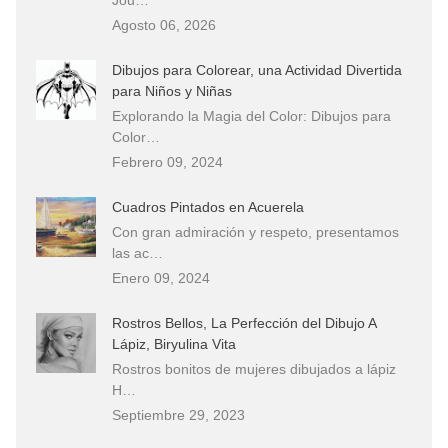
Agosto 06, 2026
Dibujos para Colorear, una Actividad Divertida
para Niños y Niñas
Explorando la Magia del Color: Dibujos para
Color…
Febrero 09, 2024
Cuadros Pintados en Acuerela
Con gran admiración y respeto, presentamos
las ac…
Enero 09, 2024
Rostros Bellos, La Perfección del Dibujo A
Lápiz, Biryulina Vita
Rostros bonitos de mujeres dibujados a lápiz
H…
Septiembre 29, 2023