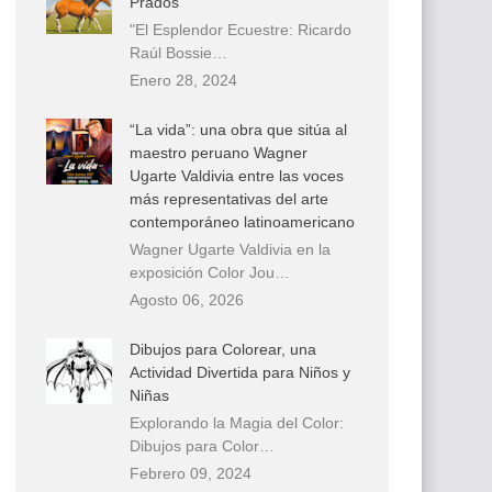
Prados
"El Esplendor Ecuestre: Ricardo
Raúl Bossie…
Enero 28, 2024
“La vida”: una obra que sitúa al
maestro peruano Wagner
Ugarte Valdivia entre las voces
más representativas del arte
contemporáneo latinoamericano
Wagner Ugarte Valdivia en la
exposición Color Jou…
Agosto 06, 2026
Dibujos para Colorear, una
Actividad Divertida para Niños y
Niñas
Explorando la Magia del Color:
Dibujos para Color…
Febrero 09, 2024