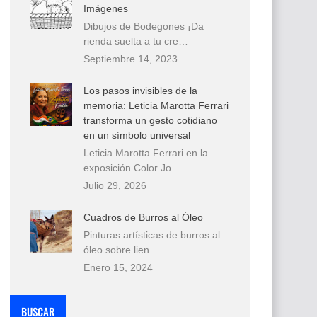
Imágenes
Dibujos de Bodegones ¡Da
rienda suelta a tu cre…
Septiembre 14, 2023
Los pasos invisibles de la
memoria: Leticia Marotta Ferrari
transforma un gesto cotidiano
en un símbolo universal
Leticia Marotta Ferrari en la
exposición Color Jo…
Julio 29, 2026
Cuadros de Burros al Óleo
Pinturas artísticas de burros al
óleo sobre lien…
Enero 15, 2024
BUSCAR