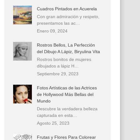
Cuadros Pintados en Acuerela
Con gran admiración y respeto,
presentamos las ac…
Enero 09, 2024
Rostros Bellos, La Perfección
del Dibujo A Lápiz, Biryulina Vita
Rostros bonitos de mujeres
dibujados a lápiz H…
Septiembre 29, 2023
Fotos Artísticas de las Actrices
de Hollywood Más Bellas del
Mundo
Descubre la verdadera belleza
capturada en esta…
Agosto 25, 2023
Frutas y Flores Para Colorear