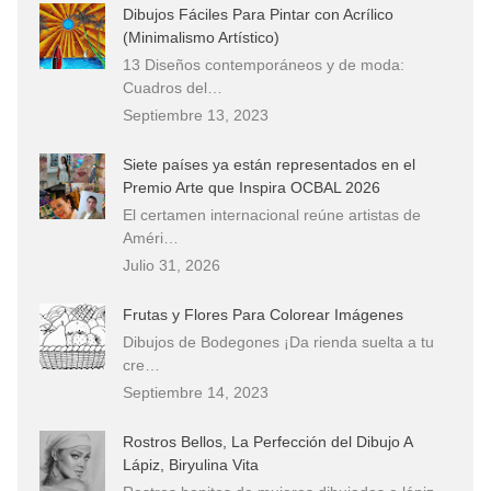
Dibujos Fáciles Para Pintar con Acrílico
(Minimalismo Artístico)
13 Diseños contemporáneos y de moda:
Cuadros del…
Septiembre 13, 2023
Siete países ya están representados en el
Premio Arte que Inspira OCBAL 2026
El certamen internacional reúne artistas de
Améri…
Julio 31, 2026
Frutas y Flores Para Colorear Imágenes
Dibujos de Bodegones ¡Da rienda suelta a tu
cre…
Septiembre 14, 2023
Rostros Bellos, La Perfección del Dibujo A
Lápiz, Biryulina Vita