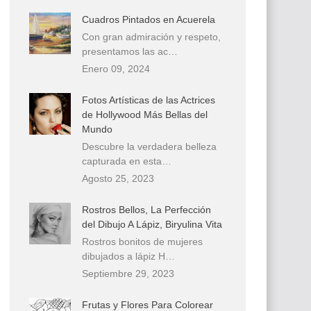
Cuadros Pintados en Acuerela
Con gran admiración y respeto,
presentamos las ac…
Enero 09, 2024
Fotos Artísticas de las Actrices
de Hollywood Más Bellas del
Mundo
Descubre la verdadera belleza
capturada en esta…
Agosto 25, 2023
Rostros Bellos, La Perfección
del Dibujo A Lápiz, Biryulina Vita
Rostros bonitos de mujeres
dibujados a lápiz H…
Septiembre 29, 2023
Frutas y Flores Para Colorear