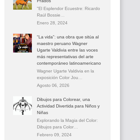
Prados
"El Esplendor Ecuestre: Ricardo
Raúl Bossie…
Enero 28, 2024
“La vida”: una obra que sitúa al
maestro peruano Wagner
Ugarte Valdivia entre las voces
más representativas del arte
contemporáneo latinoamericano
Wagner Ugarte Valdivia en la
exposición Color Jou…
Agosto 06, 2026
Dibujos para Colorear, una
Actividad Divertida para Niños y
Niñas
Explorando la Magia del Color:
Dibujos para Color…
Febrero 09, 2024