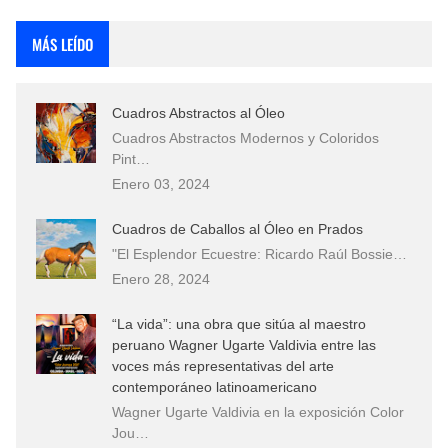
MÁS LEÍDO
Cuadros Abstractos al Óleo
Cuadros Abstractos Modernos y Coloridos
Pint…
Enero 03, 2024
Cuadros de Caballos al Óleo en Prados
"El Esplendor Ecuestre: Ricardo Raúl Bossie…
Enero 28, 2024
“La vida”: una obra que sitúa al maestro
peruano Wagner Ugarte Valdivia entre las
voces más representativas del arte
contemporáneo latinoamericano
Wagner Ugarte Valdivia en la exposición Color
Jou…