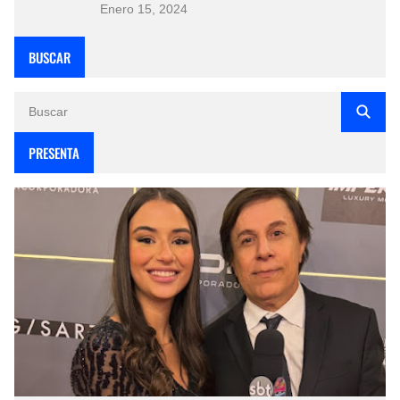
Enero 15, 2024
BUSCAR
PRESENTA