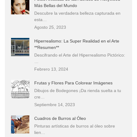
Más Bellas del Mundo
Descubre la verdadera belleza capturada en
esta…
Agosto 25, 2023
Hiperrealismo: La Super Realidad en el Arte
**Resumen**
Descifrando el Arte del Hiperrealismo Pictórico:
…
Febrero 13, 2024
Frutas y Flores Para Colorear Imágenes
Dibujos de Bodegones ¡Da rienda suelta a tu
cre…
Septiembre 14, 2023
Cuadros de Burros al Óleo
Pinturas artísticas de burros al óleo sobre
lien…