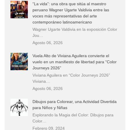
“La vida”: una obra que sitúa al maestro
peruano Wagner Ugarte Valdivia entre las
voces más representativas del arte
contemporáneo latinoamericano
Wagner Ugarte Valdivia en la exposición Color
Jou…
Agosto 06, 2026
Vuela Alto de Viviana Aguilera convierte el
vuelo en un manifiesto de libertad para “Color
Journeys 2026”
Viviana Aguilera en “Color Journeys 2026”
Viviana…
Agosto 06, 2026
Dibujos para Colorear, una Actividad Divertida
para Niños y Niñas
Explorando la Magia del Color: Dibujos para
Color…
Febrero 09, 2024