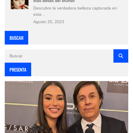
Más Bellas del Mundo
Descubre la verdadera belleza capturada en
esta…
Agosto 25, 2023
BUSCAR
PRESENTA