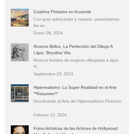
Cuadros Pintados en Acuerela
Con gran admiración y respeto, presentamos
las ac…
Enero 09, 2024
Rostros Bellos, La Perfección del Dibujo A
Lápiz, Biryulina Vita
Rostros bonitos de mujeres dibujados a lápiz
H…
Septiembre 29, 2023
Hiperrealismo: La Super Realidad en el Arte
**Resumen**
Descifrando el Arte del Hiperrealismo Pictórico:
…
Febrero 13, 2024
Fotos Artísticas de las Actrices de Hollywood