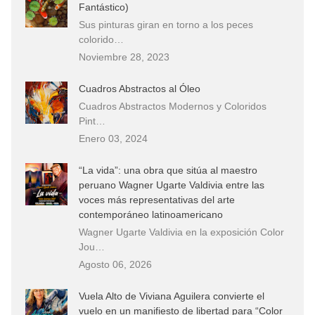
Fantástico)
Sus pinturas giran en torno a los peces
colorido…
Noviembre 28, 2023
Cuadros Abstractos al Óleo
Cuadros Abstractos Modernos y Coloridos
Pint…
Enero 03, 2024
“La vida”: una obra que sitúa al maestro
peruano Wagner Ugarte Valdivia entre las
voces más representativas del arte
contemporáneo latinoamericano
Wagner Ugarte Valdivia en la exposición Color
Jou…
Agosto 06, 2026
Vuela Alto de Viviana Aguilera convierte el
vuelo en un manifiesto de libertad para “Color