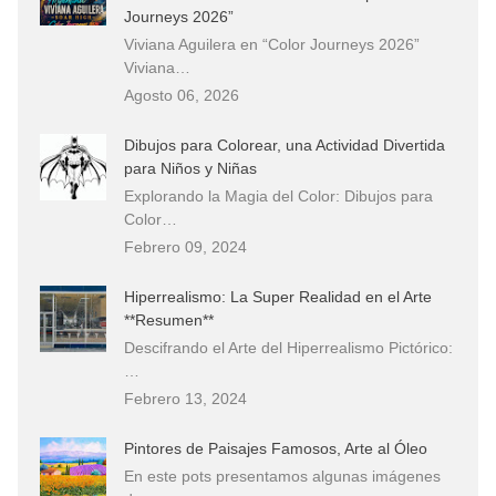
Journeys 2026”
Viviana Aguilera en “Color Journeys 2026”
Viviana…
Agosto 06, 2026
Dibujos para Colorear, una Actividad Divertida
para Niños y Niñas
Explorando la Magia del Color: Dibujos para
Color…
Febrero 09, 2024
Hiperrealismo: La Super Realidad en el Arte
**Resumen**
Descifrando el Arte del Hiperrealismo Pictórico:
…
Febrero 13, 2024
Pintores de Paisajes Famosos, Arte al Óleo
En este pots presentamos algunas imágenes