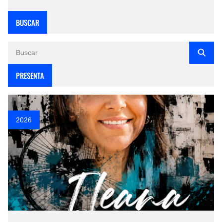
BUSCAR
PRESENTA
2026