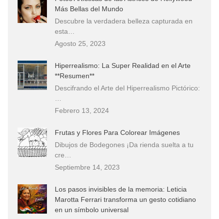
Más Bellas del Mundo
Descubre la verdadera belleza capturada en
esta…
Agosto 25, 2023
Hiperrealismo: La Super Realidad en el Arte
**Resumen**
Descifrando el Arte del Hiperrealismo Pictórico:
…
Febrero 13, 2024
Frutas y Flores Para Colorear Imágenes
Dibujos de Bodegones ¡Da rienda suelta a tu
cre…
Septiembre 14, 2023
Los pasos invisibles de la memoria: Leticia
Marotta Ferrari transforma un gesto cotidiano
en un símbolo universal