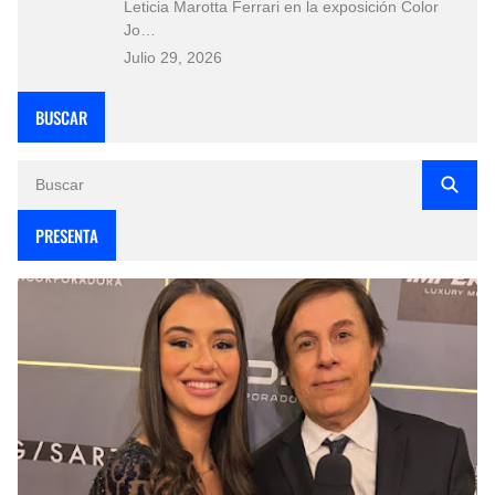
Leticia Marotta Ferrari en la exposición Color
Jo…
Julio 29, 2026
BUSCAR
PRESENTA