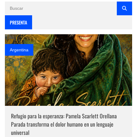
PRESENTA
Argentina
Refugio para la esperanza: Pamela Scarlett Orellana
Parada transforma el dolor humano en un lenguaje
universal