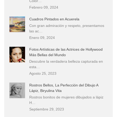
Color…
Febrero 09, 2024
Cuadros Pintados en Acuerela
Con gran admiración y respeto, presentamos
las ac…
Enero 09, 2024
Fotos Artísticas de las Actrices de Hollywood
Más Bellas del Mundo
Descubre la verdadera belleza capturada en
esta…
Agosto 25, 2023
Rostros Bellos, La Perfección del Dibujo A
Lápiz, Biryulina Vita
Rostros bonitos de mujeres dibujados a lápiz
H…
Septiembre 29, 2023