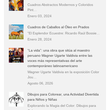
Cuadros Abstractos Modernos y Coloridos
Pint…
Enero 03, 2024
Cuadros de Caballos al Óleo en Prados
"El Esplendor Ecuestre: Ricardo Raúl Bossie…
Enero 28, 2024
“La vida”: una obra que sitúa al maestro
peruano Wagner Ugarte Valdivia entre las
voces más representativas del arte
contemporáneo latinoamericano
Wagner Ugarte Valdivia en la exposición Color
Jou…
Agosto 06, 2026
Dibujos para Colorear, una Actividad Divertida
para Niños y Niñas
Explorando la Magia del Color: Dibujos para