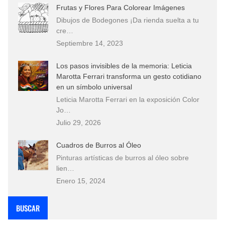
Frutas y Flores Para Colorear Imágenes
Dibujos de Bodegones ¡Da rienda suelta a tu
cre…
Septiembre 14, 2023
Los pasos invisibles de la memoria: Leticia
Marotta Ferrari transforma un gesto cotidiano
en un símbolo universal
Leticia Marotta Ferrari en la exposición Color
Jo…
Julio 29, 2026
Cuadros de Burros al Óleo
Pinturas artísticas de burros al óleo sobre
lien…
Enero 15, 2024
BUSCAR