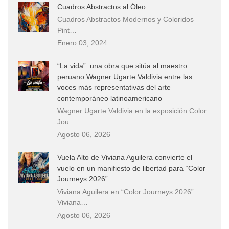
Cuadros Abstractos al Óleo
Cuadros Abstractos Modernos y Coloridos
Pint…
Enero 03, 2024
“La vida”: una obra que sitúa al maestro
peruano Wagner Ugarte Valdivia entre las
voces más representativas del arte
contemporáneo latinoamericano
Wagner Ugarte Valdivia en la exposición Color
Jou…
Agosto 06, 2026
Vuela Alto de Viviana Aguilera convierte el
vuelo en un manifiesto de libertad para “Color
Journeys 2026”
Viviana Aguilera en “Color Journeys 2026”
Viviana…
Agosto 06, 2026