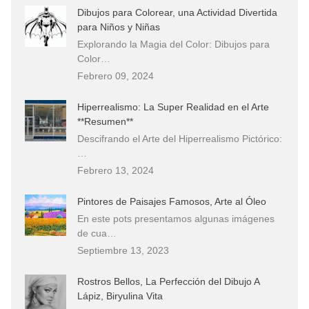
Dibujos para Colorear, una Actividad Divertida
para Niños y Niñas
Explorando la Magia del Color: Dibujos para
Color…
Febrero 09, 2024
Hiperrealismo: La Super Realidad en el Arte
**Resumen**
Descifrando el Arte del Hiperrealismo Pictórico:
…
Febrero 13, 2024
Pintores de Paisajes Famosos, Arte al Óleo
En este pots presentamos algunas imágenes
de cua…
Septiembre 13, 2023
Rostros Bellos, La Perfección del Dibujo A
Lápiz, Biryulina Vita