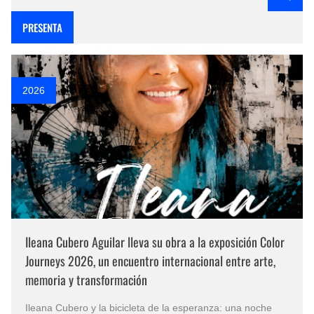
PRESENTA
2026
Ileana Cubero Aguilar lleva su obra a la exposición Color
Journeys 2026, un encuentro internacional entre arte,
memoria y transformación
Ileana Cubero y la bicicleta de la esperanza: una noche