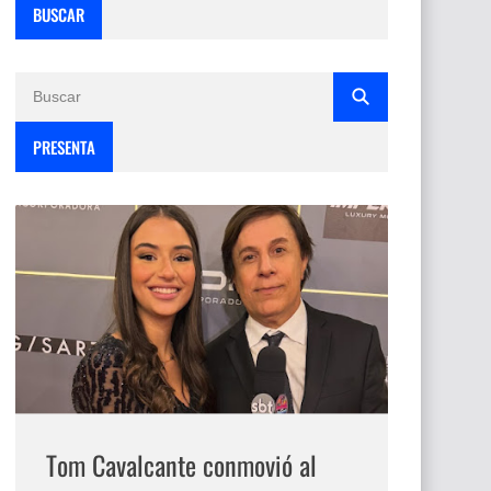
BUSCAR
PRESENTA
Tom Cavalcante conmovió al