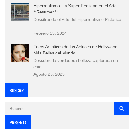
Hiperrealismo: La Super Realidad en el Arte
**Resumen**
Descifrando el Arte del Hiperrealismo Pictórico:
…
Febrero 13, 2024
Fotos Artísticas de las Actrices de Hollywood
Más Bellas del Mundo
Descubre la verdadera belleza capturada en
esta…
Agosto 25, 2023
BUSCAR
PRESENTA