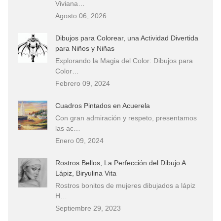
Viviana…
Agosto 06, 2026
Dibujos para Colorear, una Actividad Divertida
para Niños y Niñas
Explorando la Magia del Color: Dibujos para
Color…
Febrero 09, 2024
Cuadros Pintados en Acuerela
Con gran admiración y respeto, presentamos
las ac…
Enero 09, 2024
Rostros Bellos, La Perfección del Dibujo A
Lápiz, Biryulina Vita
Rostros bonitos de mujeres dibujados a lápiz
H…
Septiembre 29, 2023