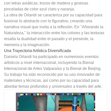
con letras asiáticas, trozos de madera y gruesas
pinceladas de color azul claro y naranja.
La obra de Orlandi se caracteriza por su capacidad para
fusionar lo abstracto con lo figurativo, creando una
narrativa visual que invita a la reflexión. En "Añorando la
Naturaleza," la interacción entre los colores y las texturas
resalta la dualidad entre el pasado y el presente, la
memoria y la imaginación.
Una Trayectoria Artística Diversificada
Daniela Orlandi ha participado en numerosos eventos
artísticos a nivel internacional, incluyendo la Bienal
Internacional de Artes Valparaíso y la Bienal de Beijing.
Su trabajo ha sido reconocido por su uso innovador de
materiales y técnicas, así como por su capacidad para
abordar temas profundos y universales a través del arte.