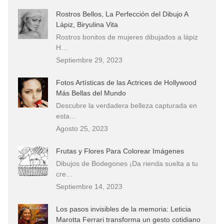
Rostros Bellos, La Perfección del Dibujo A
Lápiz, Biryulina Vita
Rostros bonitos de mujeres dibujados a lápiz
H…
Septiembre 29, 2023
Fotos Artísticas de las Actrices de Hollywood
Más Bellas del Mundo
Descubre la verdadera belleza capturada en
esta…
Agosto 25, 2023
Frutas y Flores Para Colorear Imágenes
Dibujos de Bodegones ¡Da rienda suelta a tu
cre…
Septiembre 14, 2023
Los pasos invisibles de la memoria: Leticia
Marotta Ferrari transforma un gesto cotidiano