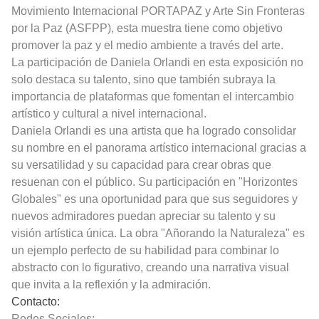
Movimiento Internacional PORTAPAZ y Arte Sin Fronteras
por la Paz (ASFPP), esta muestra tiene como objetivo
promover la paz y el medio ambiente a través del arte.
La participación de Daniela Orlandi en esta exposición no
solo destaca su talento, sino que también subraya la
importancia de plataformas que fomentan el intercambio
artístico y cultural a nivel internacional.
Daniela Orlandi es una artista que ha logrado consolidar
su nombre en el panorama artístico internacional gracias a
su versatilidad y su capacidad para crear obras que
resuenan con el público. Su participación en "Horizontes
Globales" es una oportunidad para que sus seguidores y
nuevos admiradores puedan apreciar su talento y su
visión artística única. La obra "Añorando la Naturaleza" es
un ejemplo perfecto de su habilidad para combinar lo
abstracto con lo figurativo, creando una narrativa visual
que invita a la reflexión y la admiración.
Contacto:
Redes Sociales: