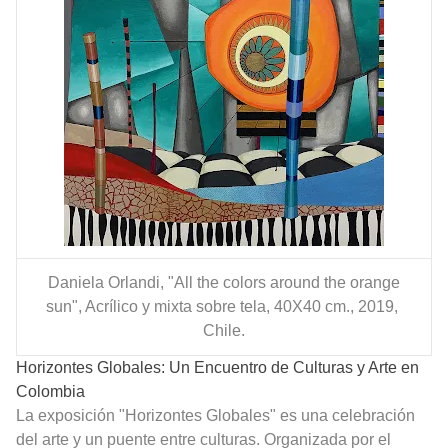
Daniela Orlandi, "All the colors around the orange
sun", Acrílico y mixta sobre tela, 40X40 cm., 2019,
Chile.
Horizontes Globales: Un Encuentro de Culturas y Arte en
Colombia
La exposición "Horizontes Globales" es una celebración
del arte y un puente entre culturas. Organizada por el