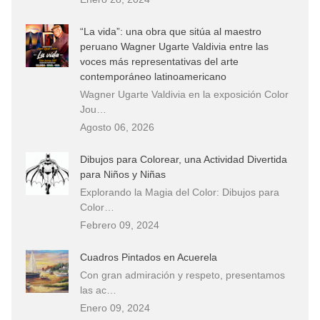
“La vida”: una obra que sitúa al maestro
peruano Wagner Ugarte Valdivia entre las
voces más representativas del arte
contemporáneo latinoamericano
Wagner Ugarte Valdivia en la exposición Color
Jou…
Agosto 06, 2026
Dibujos para Colorear, una Actividad Divertida
para Niños y Niñas
Explorando la Magia del Color: Dibujos para
Color…
Febrero 09, 2024
Cuadros Pintados en Acuerela
Con gran admiración y respeto, presentamos
las ac…
Enero 09, 2024