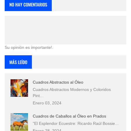
NO HAY COMENTARIOS
Su opinión es importante!.
MÁS LEÍDO
Cuadros Abstractos al Óleo
Cuadros Abstractos Modernos y Coloridos
Pint…
Enero 03, 2024
Cuadros de Caballos al Óleo en Prados
"El Esplendor Ecuestre: Ricardo Raúl Bossie…
Enero 28, 2024