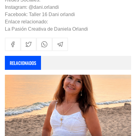
Instagram: @dani.orlandi
Facebook: Taller 16 Dani orlandi
Enlace relacionado:
La Pasión Creativa de Daniela Orlandi
RELACIONADOS