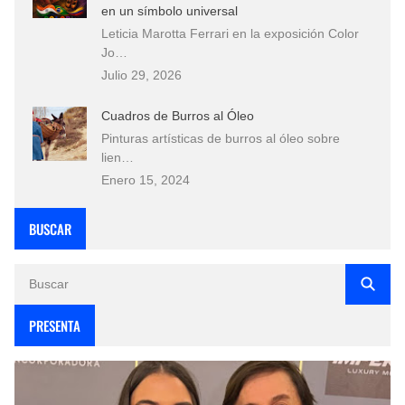
en un símbolo universal
Leticia Marotta Ferrari en la exposición Color
Jo…
Julio 29, 2026
Cuadros de Burros al Óleo
Pinturas artísticas de burros al óleo sobre
lien…
Enero 15, 2024
BUSCAR
PRESENTA