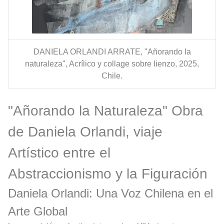
DANIELA ORLANDI ARRATE, "Añorando la
naturaleza", Acrílico y collage sobre lienzo, 2025,
Chile.
"Añorando la Naturaleza" Obra
de Daniela Orlandi, viaje
Artístico entre el
Abstraccionismo y la Figuración
Daniela Orlandi: Una Voz Chilena en el
Arte Global