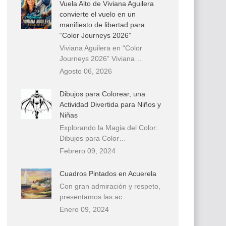
Vuela Alto de Viviana Aguilera
convierte el vuelo en un
manifiesto de libertad para
“Color Journeys 2026”
Viviana Aguilera en “Color
Journeys 2026” Viviana…
Agosto 06, 2026
Dibujos para Colorear, una
Actividad Divertida para Niños y
Niñas
Explorando la Magia del Color:
Dibujos para Color…
Febrero 09, 2024
Cuadros Pintados en Acuerela
Con gran admiración y respeto,
presentamos las ac…
Enero 09, 2024