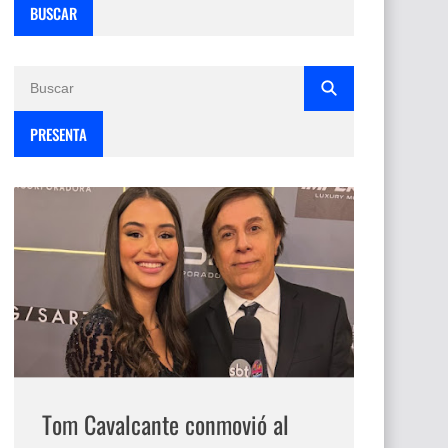
BUSCAR
PRESENTA
Tom Cavalcante conmovió al