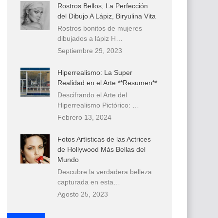
Rostros Bellos, La Perfección
del Dibujo A Lápiz, Biryulina Vita
Rostros bonitos de mujeres
dibujados a lápiz H…
Septiembre 29, 2023
Hiperrealismo: La Super
Realidad en el Arte **Resumen**
Descifrando el Arte del
Hiperrealismo Pictórico: …
Febrero 13, 2024
Fotos Artísticas de las Actrices
de Hollywood Más Bellas del
Mundo
Descubre la verdadera belleza
capturada en esta…
Agosto 25, 2023