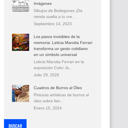
Imágenes
Dibujos de Bodegones ¡Da
rienda suelta a tu cre…
Septiembre 14, 2023
Los pasos invisibles de la
memoria: Leticia Marotta Ferrari
transforma un gesto cotidiano
en un símbolo universal
Leticia Marotta Ferrari en la
exposición Color Jo…
Julio 29, 2026
Cuadros de Burros al Óleo
Pinturas artísticas de burros al
óleo sobre lien…
Enero 15, 2024
BUSCAR