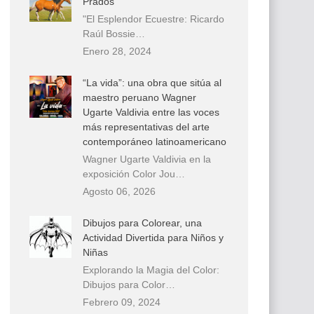
Prados
"El Esplendor Ecuestre: Ricardo
Raúl Bossie…
Enero 28, 2024
“La vida”: una obra que sitúa al
maestro peruano Wagner
Ugarte Valdivia entre las voces
más representativas del arte
contemporáneo latinoamericano
Wagner Ugarte Valdivia en la
exposición Color Jou…
Agosto 06, 2026
Dibujos para Colorear, una
Actividad Divertida para Niños y
Niñas
Explorando la Magia del Color:
Dibujos para Color…
Febrero 09, 2024