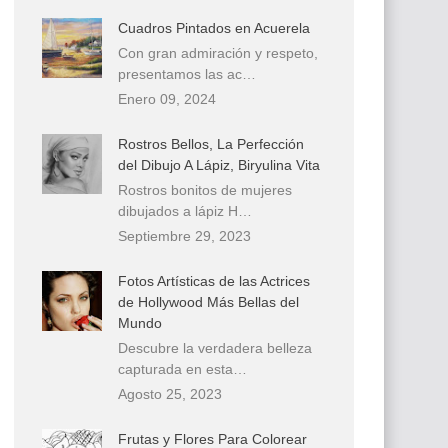
Cuadros Pintados en Acuerela
Con gran admiración y respeto,
presentamos las ac…
Enero 09, 2024
Rostros Bellos, La Perfección
del Dibujo A Lápiz, Biryulina Vita
Rostros bonitos de mujeres
dibujados a lápiz H…
Septiembre 29, 2023
Fotos Artísticas de las Actrices
de Hollywood Más Bellas del
Mundo
Descubre la verdadera belleza
capturada en esta…
Agosto 25, 2023
Frutas y Flores Para Colorear