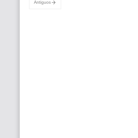
Antiguos