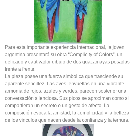
Para esta importante experiencia internacional, la joven
argentina presentará su obra “Complicity of Colors”, un
delicado y cautivador dibujo de dos guacamayas posadas
frente a frente.
La pieza posee una fuerza simbólica que trasciende su
aparente sencillez. Las aves, envueltas en una vibrante
armonía de rojos, azules y verdes, parecen sostener una
conversación silenciosa. Sus picos se aproximan como si
compartieran un secreto o un gesto de afecto. La
composición evoca la amistad, la complicidad y la belleza
de los vínculos que nacen desde la confianza y la ternura.