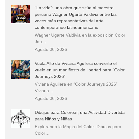
“La vida”: una obra que sitúa al maestro
peruano Wagner Ugarte Valdivia entre las
voces más representativas del arte
contemporáneo latinoamericano
Wagner Ugarte Valdivia en la exposición Color
Jou…
Agosto 06, 2026
Vuela Alto de Viviana Aguilera convierte el
vuelo en un manifiesto de libertad para “Color
Journeys 2026”
Viviana Aguilera en “Color Journeys 2026”
Viviana…
Agosto 06, 2026
Dibujos para Colorear, una Actividad Divertida
para Niños y Niñas
Explorando la Magia del Color: Dibujos para
Color…