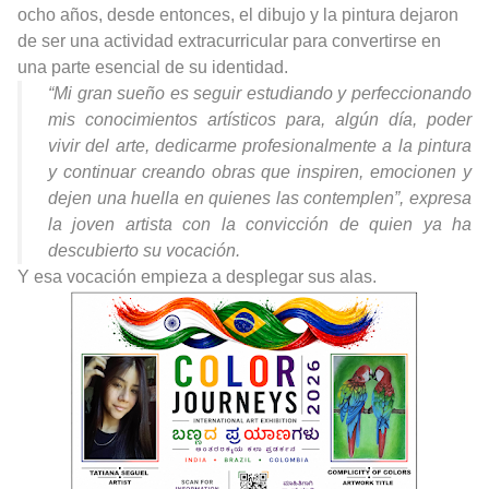
ocho años, desde entonces, el dibujo y la pintura dejaron
de ser una actividad extracurricular para convertirse en
una parte esencial de su identidad.
“Mi gran sueño es seguir estudiando y perfeccionando
mis conocimientos artísticos para, algún día, poder
vivir del arte, dedicarme profesionalmente a la pintura
y continuar creando obras que inspiren, emocionen y
dejen una huella en quienes las contemplen”, expresa
la joven artista con la convicción de quien ya ha
descubierto su vocación.
Y esa vocación empieza a desplegar sus alas.