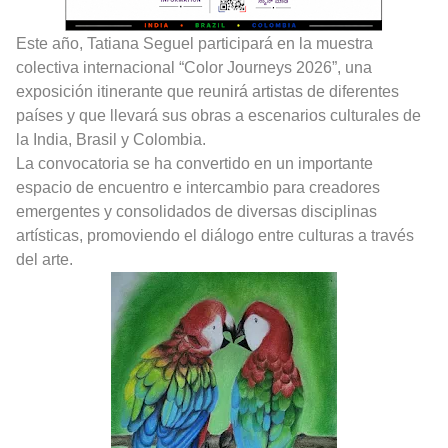
Este año, Tatiana Seguel participará en la muestra
colectiva internacional “Color Journeys 2026”, una
exposición itinerante que reunirá artistas de diferentes
países y que llevará sus obras a escenarios culturales de
la India, Brasil y Colombia.
La convocatoria se ha convertido en un importante
espacio de encuentro e intercambio para creadores
emergentes y consolidados de diversas disciplinas
artísticas, promoviendo el diálogo entre culturas a través
del arte.