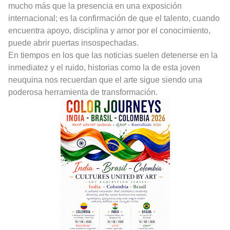
mucho más que la presencia en una exposición
internacional; es la confirmación de que el talento, cuando
encuentra apoyo, disciplina y amor por el conocimiento,
puede abrir puertas insospechadas.
En tiempos en los que las noticias suelen detenerse en la
inmediatez y el ruido, historias como la de esta joven
neuquina nos recuerdan que el arte sigue siendo una
poderosa herramienta de transformación.