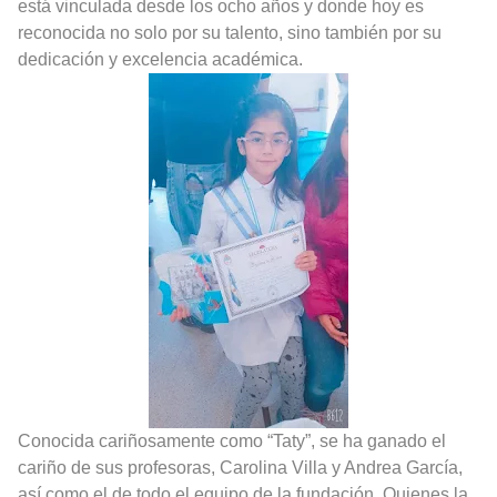
está vinculada desde los ocho años y donde hoy es
reconocida no solo por su talento, sino también por su
dedicación y excelencia académica.
Conocida cariñosamente como “Taty”, se ha ganado el
cariño de sus profesoras, Carolina Villa y Andrea García,
así como el de todo el equipo de la fundación. Quienes la