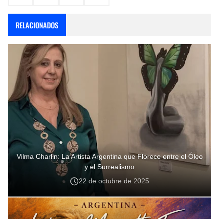
RELACIONADOS
Vilma Charlin: La Artista Argentina que Florece entre el Óleo
y el Surrealismo
22 de octubre de 2025