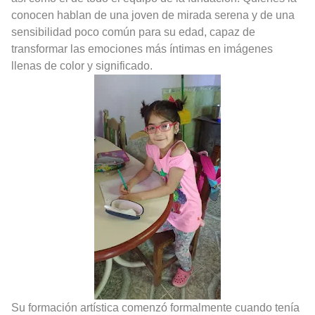
conocen hablan de una joven de mirada serena y de una
sensibilidad poco común para su edad, capaz de
transformar las emociones más íntimas en imágenes
llenas de color y significado.
Su formación artística comenzó formalmente cuando tenía