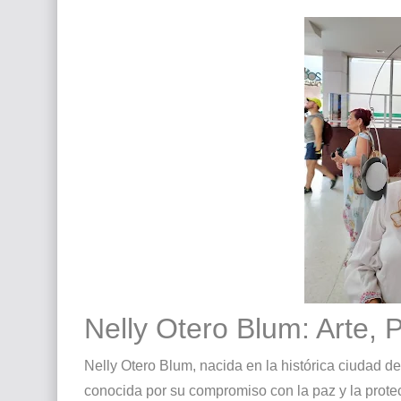
Nelly Otero Blum: Arte, 
Nelly Otero Blum, nacida en la histórica ciudad d
conocida por su compromiso con la paz y la prot