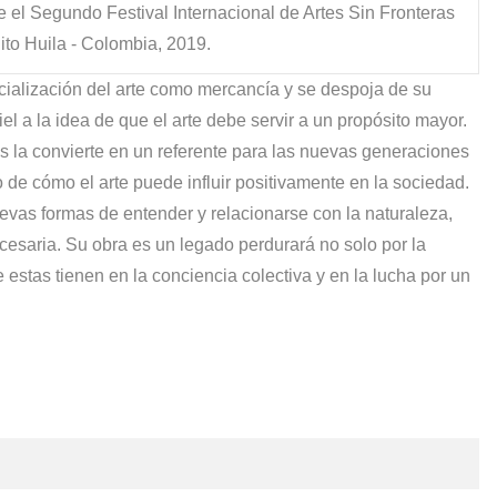
 el Segundo Festival Internacional de Artes Sin Fronteras
lito Huila - Colombia, 2019.
cialización del arte como mercancía y se despoja de su
el a la idea de que el arte debe servir a un propósito mayor.
 la convierte en un referente para las nuevas generaciones
 de cómo el arte puede influir positivamente en la sociedad.
as formas de entender y relacionarse con la naturaleza,
cesaria. Su obra es un legado perdurará no solo por la
 estas tienen en la conciencia colectiva y en la lucha por un