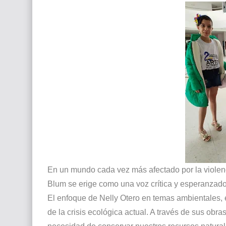
En un mundo cada vez más afectado por la violenci
Blum se erige como una voz crítica y esperanzado
El enfoque de Nelly Otero en temas ambientales, 
de la crisis ecológica actual. A través de sus obra