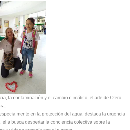
a, la contaminación y el cambio climático, el arte de Otero
ra.
especialmente en la protección del agua, destaca la urgencia
s, ella busca despertar la conciencia colectiva sobre la