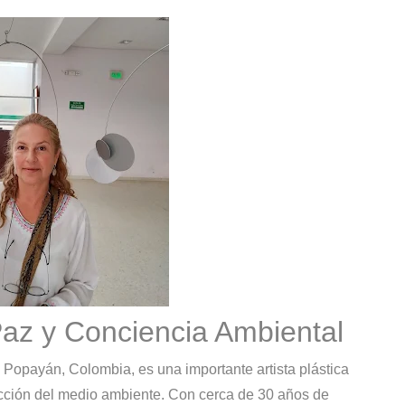
Paz y Conciencia Ambiental
e Popayán, Colombia, es una importante artista plástica
ección del medio ambiente. Con cerca de 30 años de