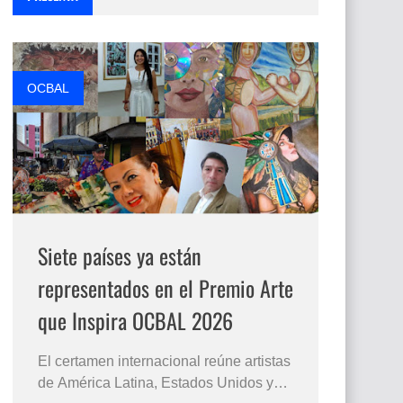
OCBAL
Siete países ya están
representados en el Premio Arte
que Inspira OCBAL 2026
El certamen internacional reúne artistas
de América Latina, Estados Unidos y