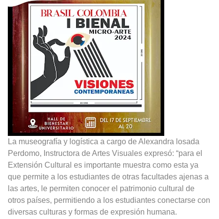
La museografía y logística a cargo de Alexandra losada
Perdomo, Instructora de Artes Visuales expresó: “para el
Extensión Cultural es importante muestra como esta ya
que permite a los estudiantes de otras facultades ajenas a
las artes, le permiten conocer el patrimonio cultural de
otros países, permitiendo a los estudiantes conectarse con
diversas culturas y formas de expresión humana.