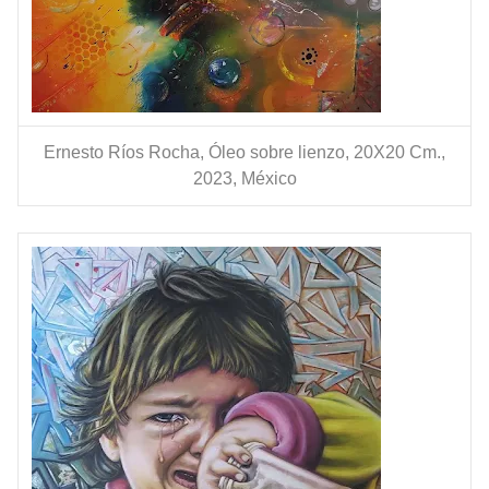
Ernesto Ríos Rocha, Óleo sobre lienzo, 20X20 Cm.,
2023, México