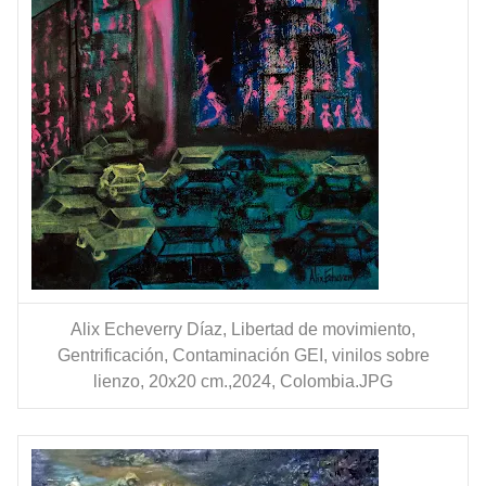
Alix Echeverry Díaz, Libertad de movimiento,
Gentrificación, Contaminación GEI, vinilos sobre
lienzo, 20x20 cm.,2024, Colombia.JPG