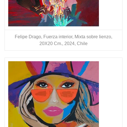
Felipe Drago, Fuerza interior, Mixta sobre lienzo,
20X20 Cm., 2024, Chile