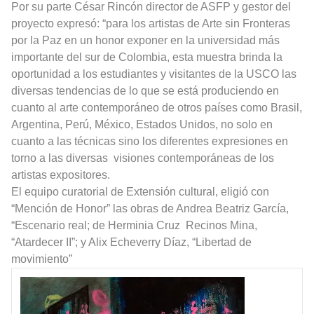
Por su parte César Rincón director de ASFP y gestor del
proyecto expresó: “para los artistas de Arte sin Fronteras
por la Paz en un honor exponer en la universidad más
importante del sur de Colombia, esta muestra brinda la
oportunidad a los estudiantes y visitantes de la USCO las
diversas tendencias de lo que se está produciendo en
cuanto al arte contemporáneo de otros países como Brasil,
Argentina, Perú, México, Estados Unidos, no solo en
cuanto a las técnicas sino los diferentes expresiones en
torno a las diversas
visiones contemporáneas de los
artistas expositores.
El equipo curatorial de Extensión cultural, eligió con
“Mención de Honor” las obras de Andrea Beatriz García,
“Escenario real; de Herminia Cruz
Recinos Mina,
“Atardecer II”; y Alix Echeverry Díaz, “Libertad de
movimiento”