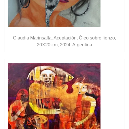
Claudia Marinsalta, Aceptación, Óleo sobre lienzo,
20X20 cm, 2024, Argentina