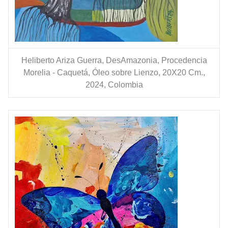
Heliberto Ariza Guerra, DesAmazonia, Procedencia
Morelia - Caquetá, Óleo sobre Lienzo, 20X20 Cm.,
2024, Colombia