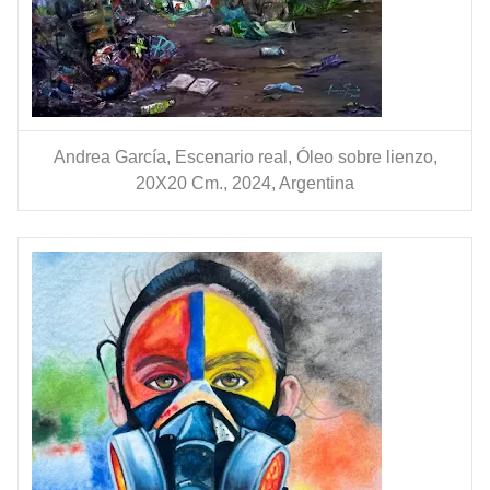
Andrea García, Escenario real, Óleo sobre lienzo,
20X20 Cm., 2024, Argentina