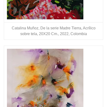
Catalina Muñoz, De la serie Madre Tierra, Acrílico
sobre tela, 20X20 Cm., 2022, Colombia