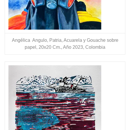
Angélica Angulo, Patria, Acuarela y Gouache sobre
papel, 20x20 Cm., Año 2023, Colombia