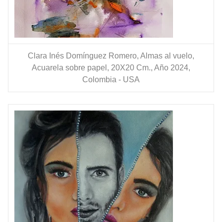
Clara Inés Domínguez Romero, Almas al vuelo,
Acuarela sobre papel, 20X20 Cm., Año 2024,
Colombia - USA