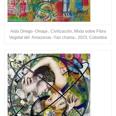
Aida Orrego -Omaja-, Civilización, Mixta sobre Fibra
Vegetal del Amazonas -Yan chama-, 2023, Colombia