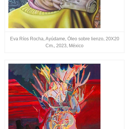
Eva Ríos Rocha, Ayúdame, Óleo sobre lienzo, 20X20
Cm., 2023, México