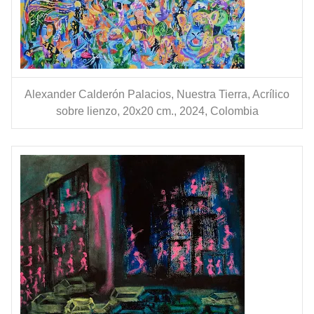
Alexander Calderón Palacios, Nuestra Tierra, Acrílico
sobre lienzo, 20x20 cm., 2024, Colombia