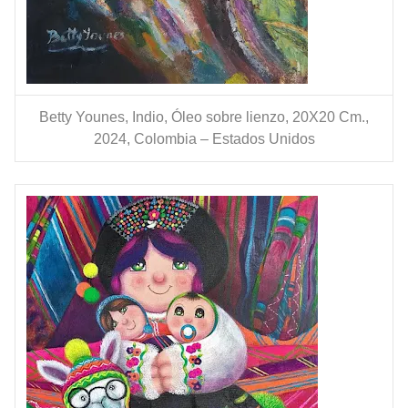
Betty Younes, Indio, Óleo sobre lienzo, 20X20 Cm.,
2024, Colombia – Estados Unidos