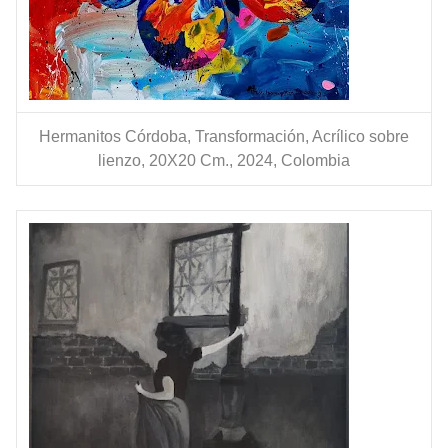
Hermanitos Córdoba, Transformación, Acrílico sobre
lienzo, 20X20 Cm., 2024, Colombia