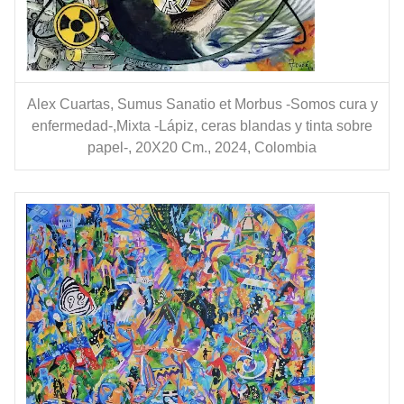
Alex Cuartas, Sumus Sanatio et Morbus -Somos cura y
enfermedad-,Mixta -Lápiz, ceras blandas y tinta sobre
papel-, 20X20 Cm., 2024, Colombia