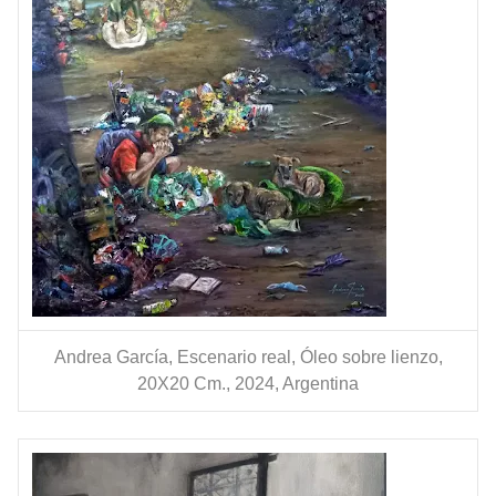
Andrea García, Escenario real, Óleo sobre lienzo,
20X20 Cm., 2024, Argentina