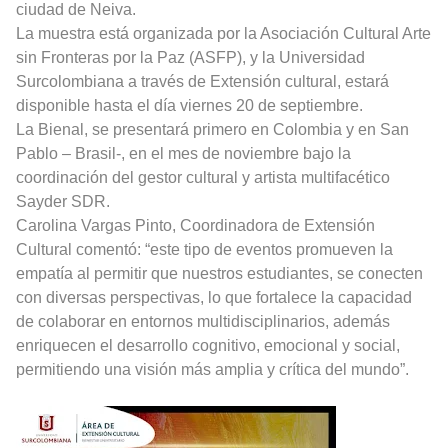
ciudad de Neiva.
La muestra está organizada por la Asociación Cultural Arte
sin Fronteras por la Paz (ASFP), y la Universidad
Surcolombiana a través de Extensión cultural, estará
disponible hasta el día viernes 20 de septiembre.
La Bienal, se presentará primero en Colombia y en San
Pablo – Brasil-, en el mes de noviembre bajo la
coordinación del gestor cultural y artista multifacético
Sayder SDR.
Carolina Vargas Pinto, Coordinadora de Extensión
Cultural comentó: “este tipo de eventos promueven la
empatía al permitir que nuestros estudiantes, se conecten
con diversas perspectivas, lo que fortalece la capacidad
de colaborar en entornos multidisciplinarios, además
enriquecen el desarrollo cognitivo, emocional y social,
permitiendo una visión más amplia y crítica del mundo”.