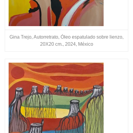
Gina Trejo, Autorretrato, Óleo espatulado sobre lienzo,
20X20 cm., 2024, México