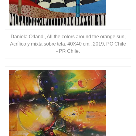
Daniela Orlandi, All the colors around the orange sun,
Acrílico y mixta sobre tela, 40X40 cm., 2019, PO Chile
- PR Chile.