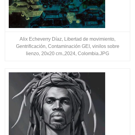
Alix Echeverry Díaz, Libertad de movimiento,
Gentrificación, Contaminación GEI, vinilos sobre
lienzo, 20x20 cm.,2024, Colombia.JPG