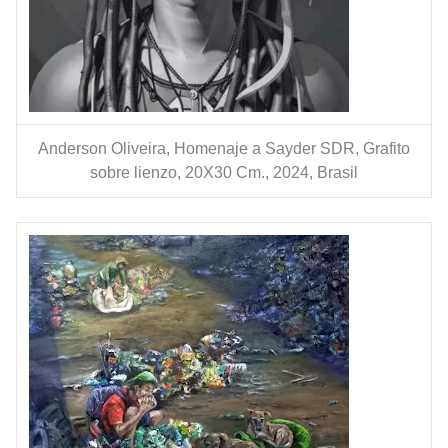
Anderson Oliveira, Homenaje a Sayder SDR, Grafito
sobre lienzo, 20X30 Cm., 2024, Brasil