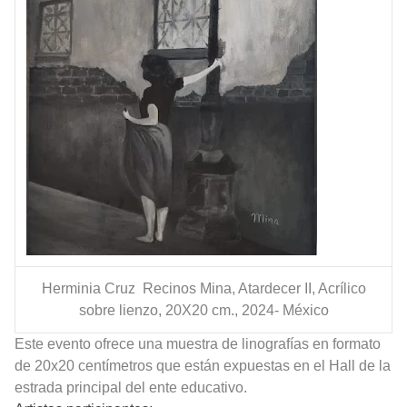
Herminia Cruz Recinos Mina, Atardecer II, Acrílico
sobre lienzo, 20X20 cm., 2024- México
Este evento ofrece una muestra de linografías en formato
de 20x20 centímetros que están expuestas en el Hall de la
estrada principal del ente educativo.