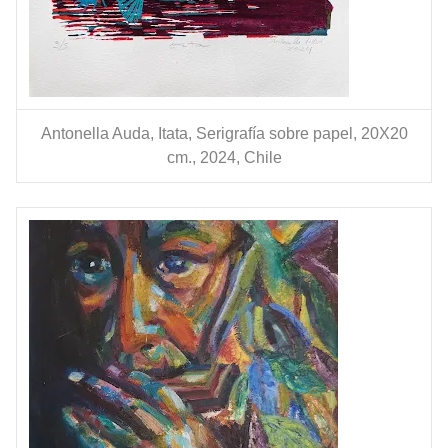
Antonella Auda, Itata, Serigrafía sobre papel, 20X20
cm., 2024, Chile