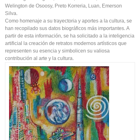
Welington de Osoosy, Preto Korreria, Luan, Emerson
Silva.
Como homenaje a su trayectoria y aportes a la cultura, se
han recopilado sus datos biográficos más importantes. A
partir de esta información, se ha solicitado a la inteligencia
artificial la creación de retratos modernos artísticos que
representen su esencia y simbolicen su valiosa
contribución al arte y la cultura.