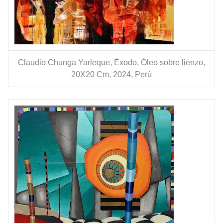
Claudio Chunga Yarleque, Éxodo, Óleo sobre lienzo,
20X20 Cm, 2024, Perú