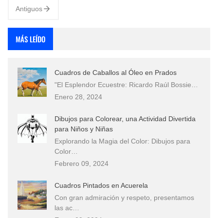
Antiguos
MÁS LEÍDO
Cuadros de Caballos al Óleo en Prados
"El Esplendor Ecuestre: Ricardo Raúl Bossie…
Enero 28, 2024
Dibujos para Colorear, una Actividad Divertida
para Niños y Niñas
Explorando la Magia del Color: Dibujos para
Color…
Febrero 09, 2024
Cuadros Pintados en Acuerela
Con gran admiración y respeto, presentamos
las ac…