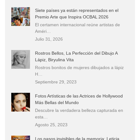
Siete países ya están representados en el
Premio Arte que Inspira OCBAL 2026
El certamen internacional reúne artistas de
Améri…
Julio 31, 2026
Rostros Bellos, La Perfección del Dibujo A
Lápiz, Biryulina Vita
Rostros bonitos de mujeres dibujados a lápiz
H…
Septiembre 29, 2023
Fotos Artísticas de las Actrices de Hollywood
Más Bellas del Mundo
Descubre la verdadera belleza capturada en
esta…
Agosto 25, 2023
Los pasos invisibles de la memoria: Leticia