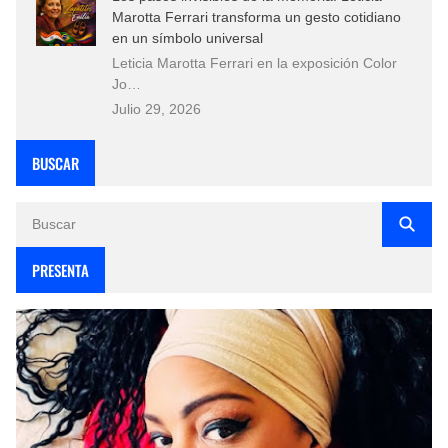
Marotta Ferrari transforma un gesto cotidiano
en un símbolo universal
Leticia Marotta Ferrari en la exposición Color
Jo…
Julio 29, 2026
BUSCAR
PRESENTA