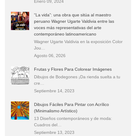
Enero 09, 2024
“La vida”: una obra que sitúa al maestro
peruano Wagner Ugarte Valdivia entre las
voces más representativas del arte
contemporáneo latinoamericano
Wagner Ugarte Valdivia en la exposición Color
Jou…
Agosto 06, 2026
Frutas y Flores Para Colorear Imágenes
Dibujos de Bodegones ¡Da rienda suelta a tu
cre…
Septiembre 14, 2023
Dibujos Fáciles Para Pintar con Acrílico
(Minimalismo Artístico)
13 Diseños contemporáneos y de moda:
Cuadros del…
Septiembre 13, 2023