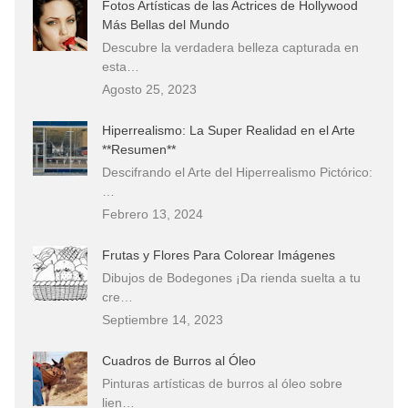
Fotos Artísticas de las Actrices de Hollywood
Más Bellas del Mundo
Descubre la verdadera belleza capturada en
esta…
Agosto 25, 2023
Hiperrealismo: La Super Realidad en el Arte
**Resumen**
Descifrando el Arte del Hiperrealismo Pictórico:
…
Febrero 13, 2024
Frutas y Flores Para Colorear Imágenes
Dibujos de Bodegones ¡Da rienda suelta a tu
cre…
Septiembre 14, 2023
Cuadros de Burros al Óleo
Pinturas artísticas de burros al óleo sobre
lien…