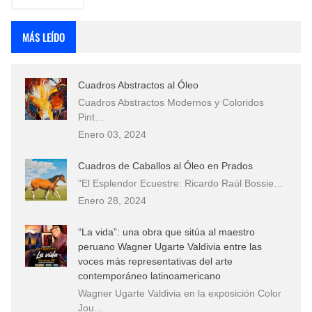
MÁS LEÍDO
Cuadros Abstractos al Óleo
Cuadros Abstractos Modernos y Coloridos
Pint…
Enero 03, 2024
Cuadros de Caballos al Óleo en Prados
"El Esplendor Ecuestre: Ricardo Raúl Bossie…
Enero 28, 2024
“La vida”: una obra que sitúa al maestro
peruano Wagner Ugarte Valdivia entre las
voces más representativas del arte
contemporáneo latinoamericano
Wagner Ugarte Valdivia en la exposición Color
Jou…