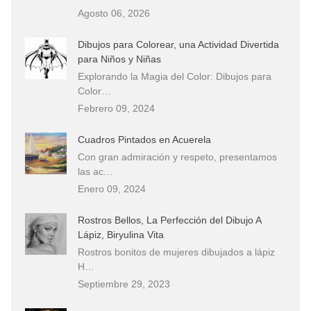
Agosto 06, 2026
Dibujos para Colorear, una Actividad Divertida
para Niños y Niñas
Explorando la Magia del Color: Dibujos para
Color…
Febrero 09, 2024
Cuadros Pintados en Acuerela
Con gran admiración y respeto, presentamos
las ac…
Enero 09, 2024
Rostros Bellos, La Perfección del Dibujo A
Lápiz, Biryulina Vita
Rostros bonitos de mujeres dibujados a lápiz
H…
Septiembre 29, 2023