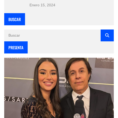
Enero 15, 2024
BUSCAR
PRESENTA