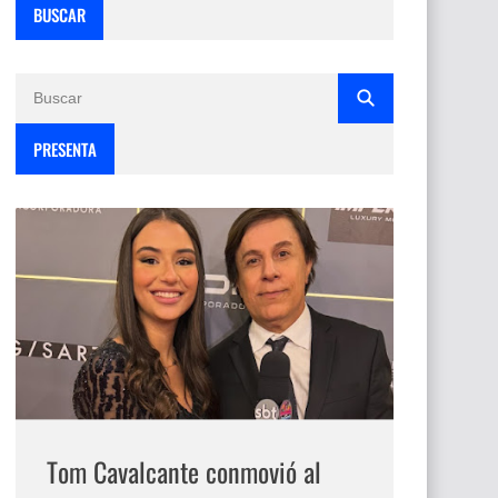
BUSCAR
PRESENTA
Tom Cavalcante conmovió al