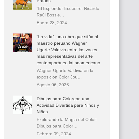
Prados
"El Esplendor Ecuestre: Ricardo
Raúl Bossie…
Enero 28, 2024
“La vida”: una obra que sitúa al
maestro peruano Wagner
Ugarte Valdivia entre las voces
más representativas del arte
contemporáneo latinoamericano
Wagner Ugarte Valdivia en la
exposición Color Jou…
Agosto 06, 2026
Dibujos para Colorear, una
Actividad Divertida para Niños y
Niñas
Explorando la Magia del Color:
Dibujos para Color…
Febrero 09, 2024