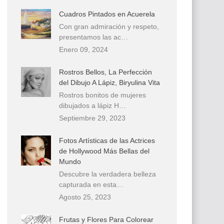
Cuadros Pintados en Acuerela
Con gran admiración y respeto,
presentamos las ac…
Enero 09, 2024
Rostros Bellos, La Perfección
del Dibujo A Lápiz, Biryulina Vita
Rostros bonitos de mujeres
dibujados a lápiz H…
Septiembre 29, 2023
Fotos Artísticas de las Actrices
de Hollywood Más Bellas del
Mundo
Descubre la verdadera belleza
capturada en esta…
Agosto 25, 2023
Frutas y Flores Para Colorear