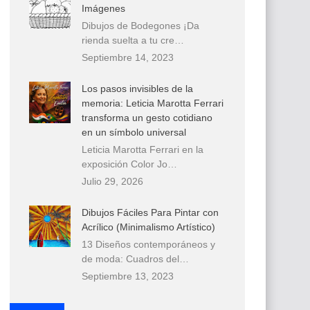
Imágenes
Dibujos de Bodegones ¡Da
rienda suelta a tu cre…
Septiembre 14, 2023
Los pasos invisibles de la
memoria: Leticia Marotta Ferrari
transforma un gesto cotidiano
en un símbolo universal
Leticia Marotta Ferrari en la
exposición Color Jo…
Julio 29, 2026
Dibujos Fáciles Para Pintar con
Acrílico (Minimalismo Artístico)
13 Diseños contemporáneos y
de moda: Cuadros del…
Septiembre 13, 2023