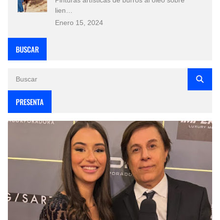
lien…
Enero 15, 2024
BUSCAR
PRESENTA