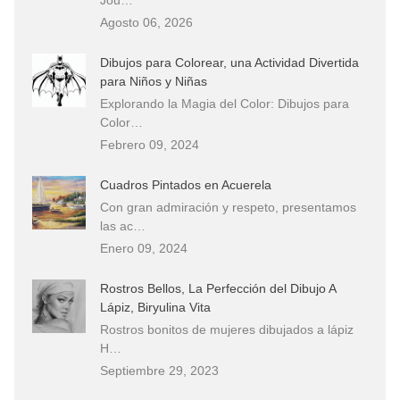
Agosto 06, 2026
Dibujos para Colorear, una Actividad Divertida
para Niños y Niñas
Explorando la Magia del Color: Dibujos para
Color…
Febrero 09, 2024
Cuadros Pintados en Acuerela
Con gran admiración y respeto, presentamos
las ac…
Enero 09, 2024
Rostros Bellos, La Perfección del Dibujo A
Lápiz, Biryulina Vita
Rostros bonitos de mujeres dibujados a lápiz
H…
Septiembre 29, 2023