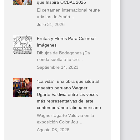
que Inspira OCBAL 2026
El certamen internacional reúne
artistas de Améri…
Julio 31, 2026
Frutas y Flores Para Colorear
Imágenes
Dibujos de Bodegones ¡Da
rienda suelta a tu cre…
Septiembre 14, 2023
“La vida”: una obra que sitúa al
maestro peruano Wagner
Ugarte Valdivia entre las voces
más representativas del arte
contemporáneo latinoamericano
Wagner Ugarte Valdivia en la
exposición Color Jou…
Agosto 06, 2026