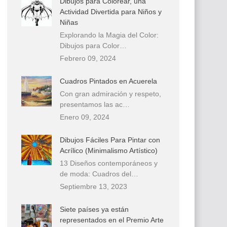
Dibujos para Colorear, una
Actividad Divertida para Niños y
Niñas
Explorando la Magia del Color:
Dibujos para Color…
Febrero 09, 2024
Cuadros Pintados en Acuerela
Con gran admiración y respeto,
presentamos las ac…
Enero 09, 2024
Dibujos Fáciles Para Pintar con
Acrílico (Minimalismo Artístico)
13 Diseños contemporáneos y
de moda: Cuadros del…
Septiembre 13, 2023
Siete países ya están
representados en el Premio Arte