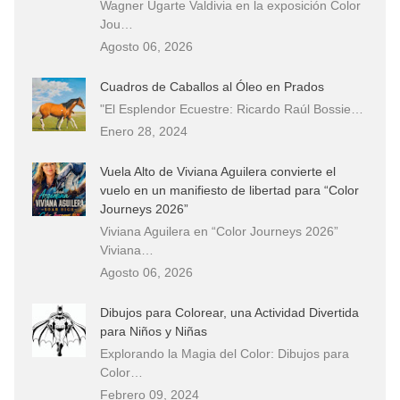
Wagner Ugarte Valdivia en la exposición Color
Jou…
Agosto 06, 2026
Cuadros de Caballos al Óleo en Prados
"El Esplendor Ecuestre: Ricardo Raúl Bossie…
Enero 28, 2024
Vuela Alto de Viviana Aguilera convierte el
vuelo en un manifiesto de libertad para “Color
Journeys 2026”
Viviana Aguilera en “Color Journeys 2026”
Viviana…
Agosto 06, 2026
Dibujos para Colorear, una Actividad Divertida
para Niños y Niñas
Explorando la Magia del Color: Dibujos para
Color…
Febrero 09, 2024