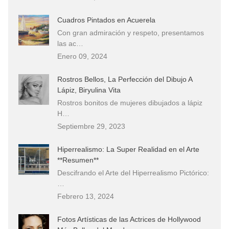
Cuadros Pintados en Acuerela
Con gran admiración y respeto, presentamos
las ac…
Enero 09, 2024
Rostros Bellos, La Perfección del Dibujo A
Lápiz, Biryulina Vita
Rostros bonitos de mujeres dibujados a lápiz
H…
Septiembre 29, 2023
Hiperrealismo: La Super Realidad en el Arte
**Resumen**
Descifrando el Arte del Hiperrealismo Pictórico:
…
Febrero 13, 2024
Fotos Artísticas de las Actrices de Hollywood