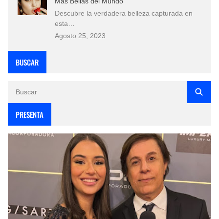
Más Bellas del Mundo
Descubre la verdadera belleza capturada en
esta…
Agosto 25, 2023
BUSCAR
PRESENTA