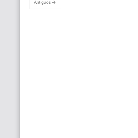
Antiguos