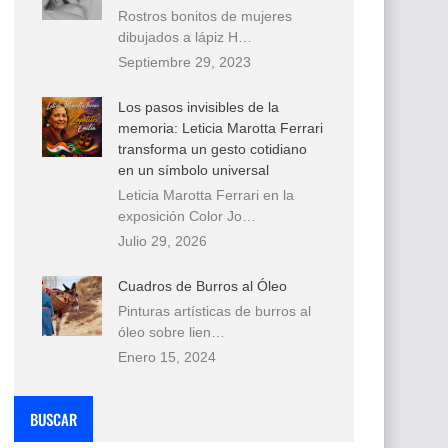
Rostros bonitos de mujeres
dibujados a lápiz H…
Septiembre 29, 2023
Los pasos invisibles de la
memoria: Leticia Marotta Ferrari
transforma un gesto cotidiano
en un símbolo universal
Leticia Marotta Ferrari en la
exposición Color Jo…
Julio 29, 2026
Cuadros de Burros al Óleo
Pinturas artísticas de burros al
óleo sobre lien…
Enero 15, 2024
BUSCAR