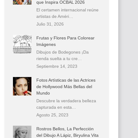
que Inspira OCBAL 2026
El certamen internacional reúne
artistas de Améri…
Julio 31, 2026
Frutas y Flores Para Colorear
Imágenes
Dibujos de Bodegones ¡Da
rienda suelta a tu cre…
Septiembre 14, 2023
Fotos Artísticas de las Actrices
de Hollywood Más Bellas del
Mundo
Descubre la verdadera belleza
capturada en esta…
Agosto 25, 2023
Rostros Bellos, La Perfección
del Dibujo A Lápiz, Biryulina Vita