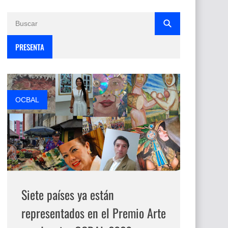
PRESENTA
OCBAL
Siete países ya están
representados en el Premio Arte