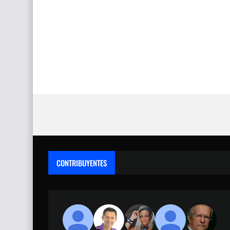
CONTRIBUYENTES