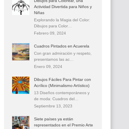
Dibujos para Colorear, una
Actividad Divertida para Niños y
Niñas
Explorando la Magia del Color:
Dibujos para Color…
Febrero 09, 2024
Cuadros Pintados en Acuerela
Con gran admiración y respeto,
presentamos las ac…
Enero 09, 2024
Dibujos Fáciles Para Pintar con
Acrílico (Minimalismo Artístico)
13 Diseños contemporáneos y
de moda: Cuadros del…
Septiembre 13, 2023
Siete países ya están
representados en el Premio Arte