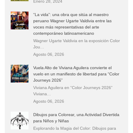
Enero 28, 2024
“La vida”: una obra que sitúa al maestro
peruano Wagner Ugarte Valdivia entre las
voces más representativas del arte
contemporáneo latinoamericano
Wagner Ugarte Valdivia en la exposición Color
Jou…
Agosto 06, 2026
Vuela Alto de Viviana Aguilera convierte el
vuelo en un manifiesto de libertad para “Color
Journeys 2026”
Viviana Aguilera en “Color Journeys 2026”
Viviana…
Agosto 06, 2026
Dibujos para Colorear, una Actividad Divertida
para Niños y Niñas
Explorando la Magia del Color: Dibujos para