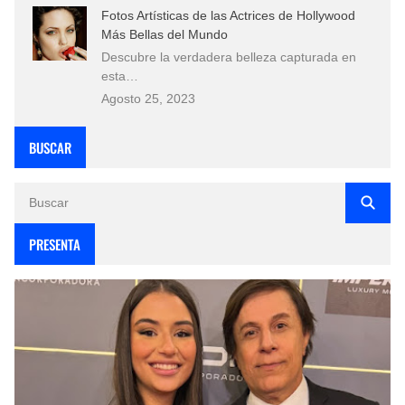
Fotos Artísticas de las Actrices de Hollywood
Más Bellas del Mundo
Descubre la verdadera belleza capturada en
esta…
Agosto 25, 2023
BUSCAR
PRESENTA