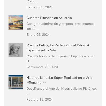
Color…
Febrero 09, 2024
Cuadros Pintados en Acuerela
Con gran admiración y respeto, presentamos
las ac…
Enero 09, 2024
Rostros Bellos, La Perfección del Dibujo A
Lápiz, Biryulina Vita
Rostros bonitos de mujeres dibujados a lápiz
H…
Septiembre 29, 2023
Hiperrealismo: La Super Realidad en el Arte
**Resumen**
Descifrando el Arte del Hiperrealismo Pictórico:
…
Febrero 13, 2024