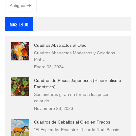
Antiguos
MÁS LEÍDO
Cuadros Abstractos al Óleo
Cuadros Abstractos Modernos y Coloridos
Pint…
Enero 03, 2024
Cuadros de Peces Japoneses (Hiperrealismo
Fantástico)
Sus pinturas giran en torno a los peces
colorido…
Noviembre 28, 2023
Cuadros de Caballos al Óleo en Prados
"El Esplendor Ecuestre: Ricardo Raúl Bossie…