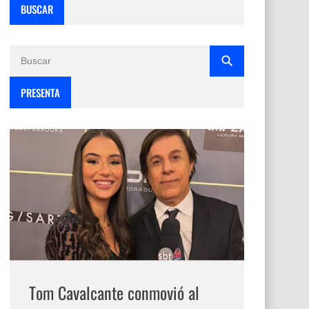
BUSCAR
PRESENTA
Tom Cavalcante conmovió al