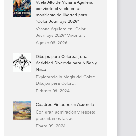
Vuela Alto de Viviana Aguilera
convierte el vuelo en un
manifiesto de libertad para
“Color Journeys 2026”
Viviana Aguilera en “Color
Journeys 2026” Viviana…
Agosto 06, 2026
Dibujos para Colorear, una
Actividad Divertida para Niños y
Niñas
Explorando la Magia del Color:
Dibujos para Color…
Febrero 09, 2024
Cuadros Pintados en Acuerela
Con gran admiración y respeto,
presentamos las ac…
Enero 09, 2024