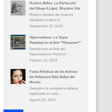
Rostros Bellos, La Perfección
del Dibujo A Lápiz, Biryulina Vita
Rostros bonitos de mujeres
dibujados a lápiz H…
Septiembre 29, 2023
Hiperrealismo: La Super
Realidad en el Arte **Resumen**
Descifrando el Arte del
Hiperrealismo Pictórico: …
Febrero 13, 2024
Fotos Artísticas de las Actrices
de Hollywood Más Bellas del
Mundo
Descubre la verdadera belleza
capturada en esta…
Agosto 25, 2023