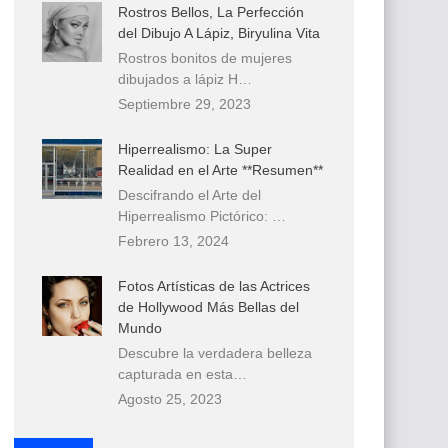
Rostros Bellos, La Perfección
del Dibujo A Lápiz, Biryulina Vita
Rostros bonitos de mujeres
dibujados a lápiz H…
Septiembre 29, 2023
Hiperrealismo: La Super
Realidad en el Arte **Resumen**
Descifrando el Arte del
Hiperrealismo Pictórico: …
Febrero 13, 2024
Fotos Artísticas de las Actrices
de Hollywood Más Bellas del
Mundo
Descubre la verdadera belleza
capturada en esta…
Agosto 25, 2023