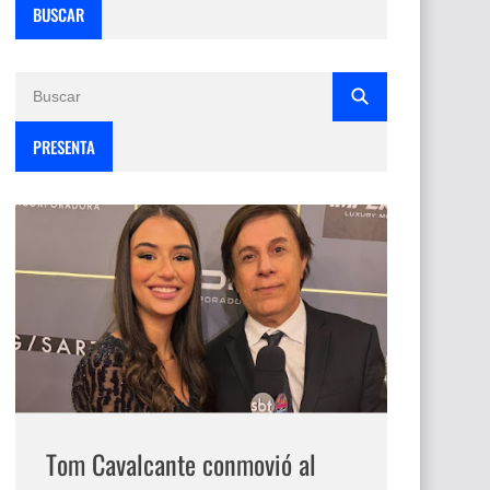
BUSCAR
PRESENTA
Tom Cavalcante conmovió al