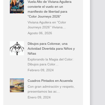
Vuela Alto de Viviana Aguilera
convierte el vuelo en un
manifiesto de libertad para
“Color Journeys 2026”
Viviana Aguilera en “Color
Journeys 2026” Viviana…
Agosto 06, 2026
Dibujos para Colorear, una
Actividad Divertida para Niños y
Niñas
Explorando la Magia del Color:
Dibujos para Color…
Febrero 09, 2024
Cuadros Pintados en Acuerela
Con gran admiración y respeto,
presentamos las ac…
Enero 09, 2024